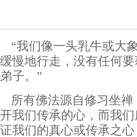
“我们像一头乳牛或大
缓慢地行走，没有任何要
弟子。”
所有佛法源自修习坐禅
开我们传承的心，而我们
证我们的真心或传承之心