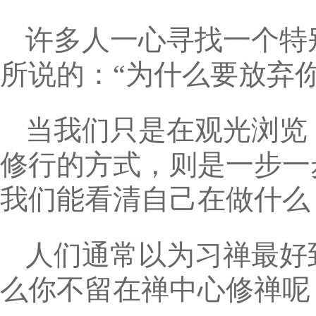
许多人一心寻找一个特
所说的：“为什么要放弃
当我们只是在观光浏览
修行的方式，则是一步一
我们能看清自己在做什么
人们通常以为习禅最好
么你不留在禅中心修禅呢