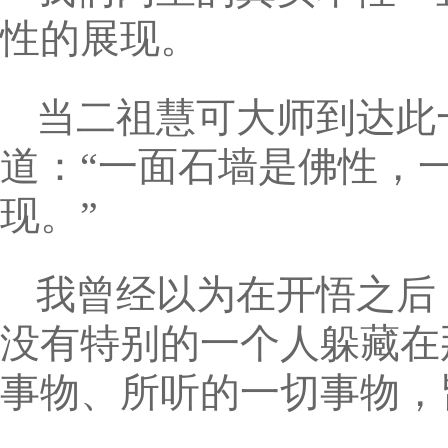
性的展现。
当二祖慧可大师到达此
道：“一面石墙是佛性，
现。”
我曾经以为在开悟之后
没有特别的一个人躲藏在
事物、所听的一切事物，