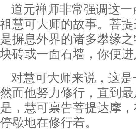
道元禅师非常强调这一
祖慧可大师的故事。菩提
是摒息外界的诸多攀缘之
块砖或一面石墙，你便进入
对慧可大师来说，这是
然而他努力修行，直到最
是，慧可禀告菩提达摩，
停歇地在修行着。