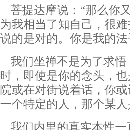
菩提达摩说：“那么你
为我相当了知自己，很难
说的是对的。你是我的法
我们坐禅不是为了求悟
时，即使是你的念头，也
院或在对街说着话，你或
一个特定的人，那个某人
我们内里的真实本性一