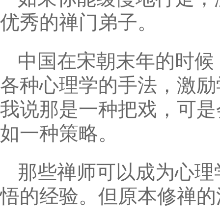
优秀的禅门弟子。
中国在宋朝末年的时候
各种心理学的手法，激励
我说那是一种把戏，可是
如一种策略。
那些禅师可以成为心理
悟的经验。但原本修禅的