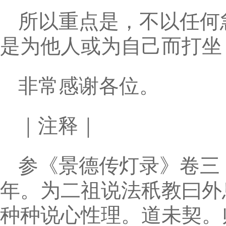
所以重点是，不以任何
是为他人或为自己而打坐
非常感谢各位。
｜注释｜
参《景德传灯录》卷三
年。为二祖说法秖教曰外
种种说心性理。道未契。