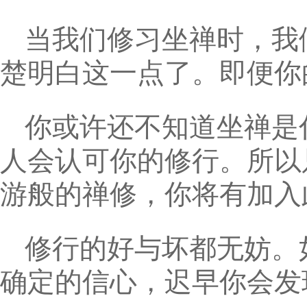
当我们修习坐禅时，我
楚明白这一点了。即便你
你或许还不知道坐禅是
人会认可你的修行。所以
游般的禅修，你将有加入
修行的好与坏都无妨。
确定的信心，迟早你会发