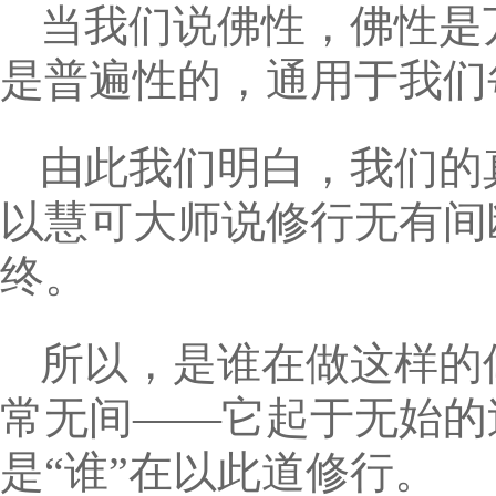
当我们说佛性，佛性是
是普遍性的，通用于我们
由此我们明白，我们的
以慧可大师说修行无有间
终。
所以，是谁在做这样的
常无间——它起于无始的
是“谁”在以此道修行。