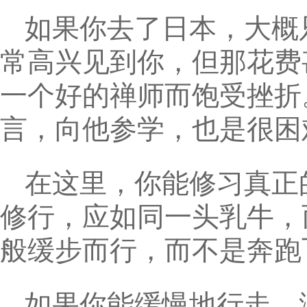
如果你去了日本，大概
常高兴见到你，但那花费
一个好的禅师而饱受挫折
言，向他参学，也是很困
在这里，你能修习真正
修行，应如同一头乳牛，
般缓步而行，而不是奔跑
如果你能缓慢地行走，