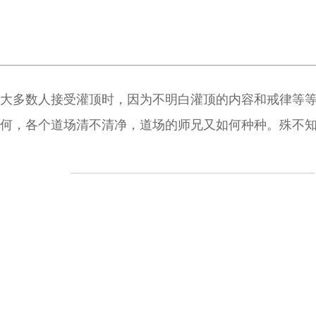
大多数人接受灌顶时，因为不明白灌顶的内容和戒律等
何，各个道场清不清净，道场的师兄又如何种种。殊不