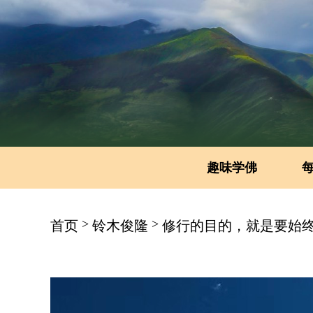
趣味学佛
>
>
首页
铃木俊隆
修行的目的，就是要始