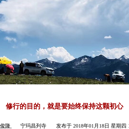
修行的目的，就是要始终保持这颗初心
木俊隆
宁玛昌列寺
发布于 2018年01月18日 星期四 1