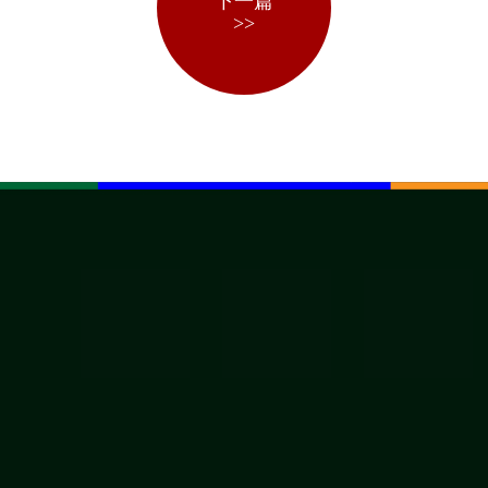
下一篇
>>