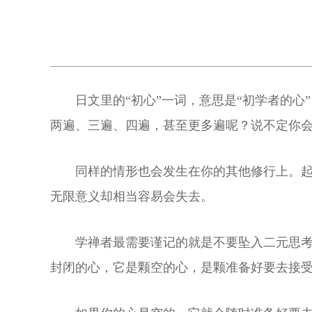
日文里的“初心”一词，意思是“初学者的
两遍、三遍、四遍，甚至更多遍呢？说不定你
同样的情形也会发生在你的其他修行上。
无限意义却相当容易会失去。
学禅者最需要谨记的就是不要坠入二元思考
封闭的心，它是颗空的心，是颗准备好要去接