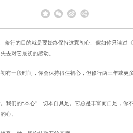
心”。修行的目的就是要始终保持这颗初心。假如你只读过
会失去对它最初的感动。
起初有一段时间，你会保持得住初心，但修行两三年或更
。我们的“本心”一切本自具足。它总是丰富而自足，你
受的心。