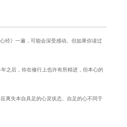
《心经》一遍，可能会深受感动。但如果你读过
多年之后，你在修行上也许有所精进，但本心的
不应离失本自具足的心灵状态。自足的心不同于