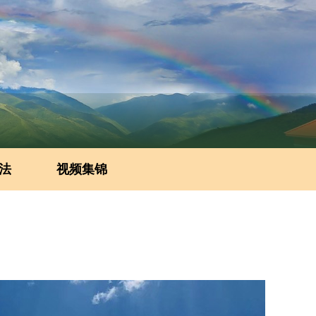
法
视频集锦