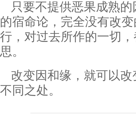
只要不提供恶果成熟的
的宿命论，完全没有改变
行，对过去所作的一切，
思。
改变因和缘，就可以改
不同之处。