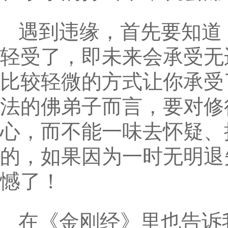
遇到违缘，首先要知道
轻受了，即未来会承受无
比较轻微的方式让你承受
法的佛弟子而言，要对修
心，而不能一味去怀疑、
的，如果因为一时无明退
憾了！
在《金刚经》里也告诉