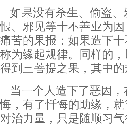
如果没有杀生、偷盗、
恨、邪见等十不善业为因
痛苦的果报；如果造下十
称为缘起规律。同样的，
得到三菩提之果，其中的
当一个人造下了恶因，
悔，有了忏悔的助缘，就
对治力量，只是随顺习气