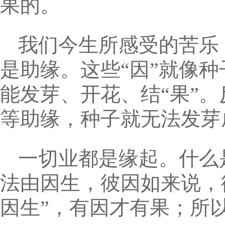
果的。
我们今生所感受的苦乐
是助缘。这些“因”就像
能发芽、开花、结“果”
等助缘，种子就无法发芽
一切业都是缘起。什么
法由因生，彼因如来说，
因生”，有因才有果；所