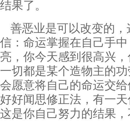
结果了。
善恶业是可以改变的，
信：命运掌握在自己手中
亮，你今天感到很高兴，
一切都是某个造物主的功
会愿意将自己的命运交给
好好闻思修正法，有一天
这是你自己努力的结果，