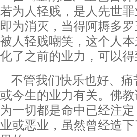
若为人轻贱，是人先世罪
即为消灭，当得阿耨多罗
被人轻贱嘲笑，这个人本
化了之前的业力，可以得
不管我们快乐也好、痛
或今生的业力有关。佛教
为一切都是命中已经注定
业或恶业，虽然曾经造下