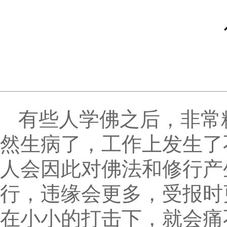
有些人学佛之后，非常
然生病了，工作上发生了
人会因此对佛法和修行产
行，违缘会更多，受报时
在小小的打击下，就会痛