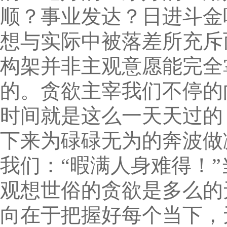
顺？事业发达？日进斗金
想与实际中被落差所充斥
构架并非主观意愿能完全
的。贪欲主宰我们不停的
时间就是这么一天天过的
下来为碌碌无为的奔波做
我们：“暇满人身难得！
观想世俗的贪欲是多么的
向在于把握好每个当下，