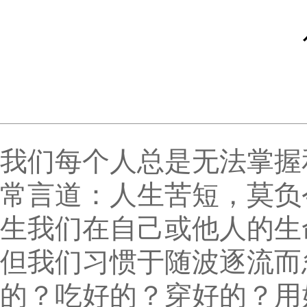
我们每个人总是无法掌握
常言道：人生苦短，莫负
生我们在自己或他人的生
但我们习惯于随波逐流而
的？吃好的？穿好的？用