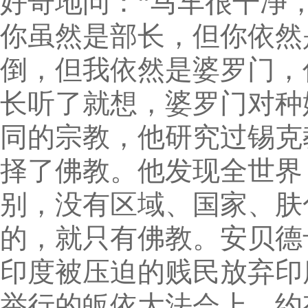
好奇地问：“马车很干净
你虽然是部长，但你依然
倒，但我依然是婆罗门，
长听了就想，婆罗门对种
同的宗教，他研究过锡克
择了佛教。他发现全世界
别，没有区域、国家、肤
的，就只有佛教。安贝德
印度被压迫的贱民放弃印度
举行的皈依大法会上，约