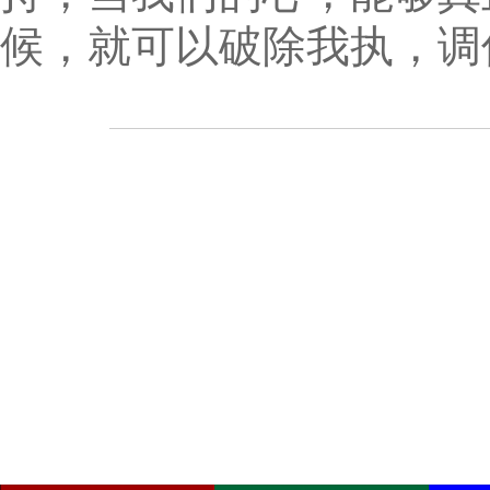
候，就可以破除我执，调