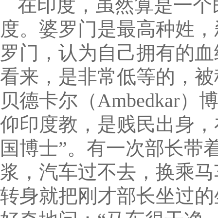
在印度，虽然算是一个
度。婆罗门是最高种姓，
罗门，认为自己拥有的血
看来，是非常低等的，被
贝德卡尔（Ambedka
仰印度教，是贱民出身，
国博士”。有一次部长带
浆，汽车过不去，换乘马
转身就把刚才部长坐过的