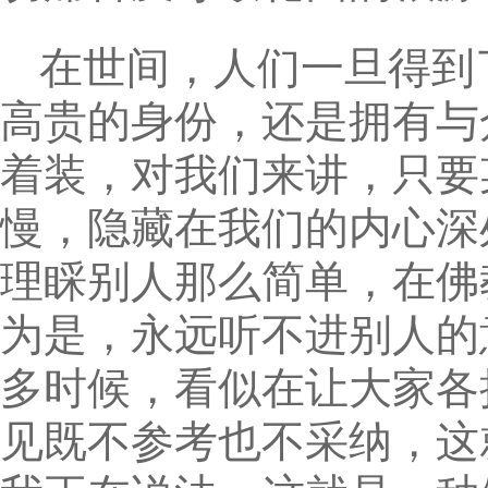
在世间，人们一旦得到
高贵的身份，还是拥有与
着装，对我们来讲，只要
慢，隐藏在我们的内心深
理睬别人那么简单，在佛
为是，永远听不进别人的
多时候，看似在让大家各
见既不参考也不采纳，这