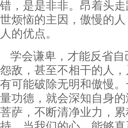
错，是是非非。昂着头走
世烦恼的主因，傲慢的人
人的优点。
学会谦卑，才能反省自
怨敌，甚至不相干的人，
有可能破除无明和傲慢。
量功德，就会深知自身的
菩萨，不断清净业力，累
持，当我们的心，能够真