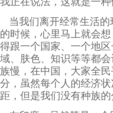
我正在说法，这就是一种
当我们离开经常生活的
的时候，心里马上就会想
得跟一个国家、一个地区
域、肤色、知识等等都会
族慢，在中国，大家全民
分，虽然每个人的经济状
距，但是我们没有种族的