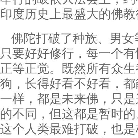
印度历史上最盛大的佛教
佛陀打破了种族、男女
只要好好修行，每一个有
正等正觉。既然所有众生
狗，长得好看不好看，都
一样，都是未来佛，只是
的不同，但这都是暂时的
这个人类最难打破，也是