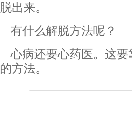
脱出来。
有什么解脱方法呢？
心病还要心药医。这要
的方法。