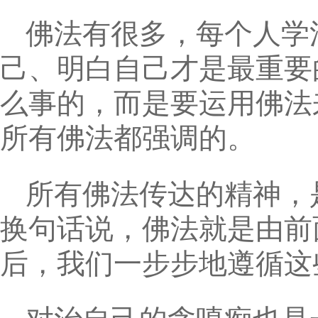
佛法有很多，每个人学
己、明白自己才是最重要
么事的，而是要运用佛法
所有佛法都强调的。
所有佛法传达的精神，
换句话说，佛法就是由前
后，我们一步步地遵循这