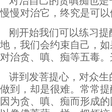
对治自己的贪嗔痴也是
慢慢对治它，终究是可以
刚开始我们可以练习提
地，我们会约束自己，如
对治贪、嗔、痴等五毒。
讲到发菩提心，对众生
做到，却是很难。常常提
因为贪、嗔、痴而形成的