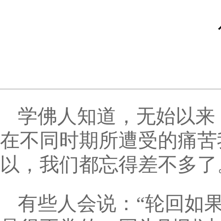
学佛人知道，无始以来
在不同时期所遭受的痛苦
以，我们都忘得差不多了
有些人会说：“轮回如