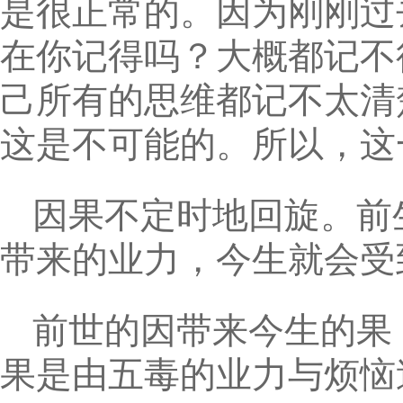
是很正常的。因为刚刚过
在你记得吗？大概都记不
己所有的思维都记不太清
这是不可能的。所以，这
因果不定时地回旋。前
带来的业力，今生就会受
前世的因带来今生的果
果是由五毒的业力与烦恼