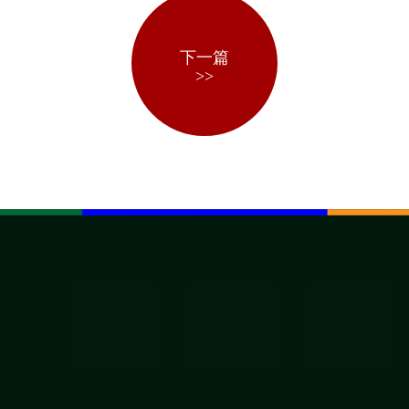
下一篇
>>