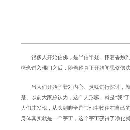
很多人开始信佛，是半信半疑，捧着香烛
概念进入佛门之后，随着你真正开始闻思修佛
当人们开始学着对内心、灵魂进行探讨，
楚。以前大家总认为，这个人形嘛，就是“我”
人们才发现，从头到脚全是其他生物住在自己的
身体其实就是一个宇宙，这个宇宙获得了净化