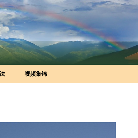
法
视频集锦