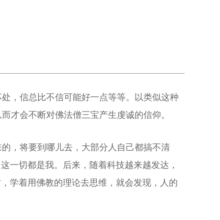
坏处，信总比不信可能好一点等等。以类似这种
从而才会不断对佛法僧三宝产生虔诚的信仰。
来的，将要到哪儿去，大部分人自己都搞不清
，这一切都是我。后来，随着科技越来越发达，
讨，学着用佛教的理论去思维，就会发现，人的