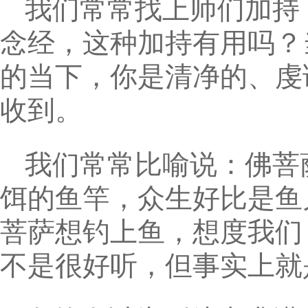
我们常常找上师们加持
念经，这种加持有用吗？
的当下，你是清净的、虔
收到。
我们常常比喻说：佛菩
饵的鱼竿，众生好比是鱼
菩萨想钓上鱼，想度我们
不是很好听，但事实上就