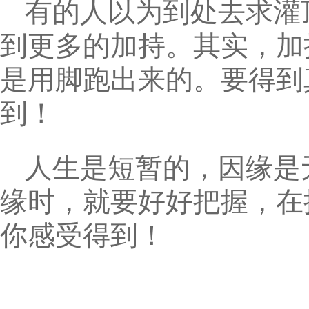
有的人以为到处去求灌
到更多的加持。其实，加
是用脚跑出来的。要得到
到！
人生是短暂的，因缘是
缘时，就要好好把握，在
你感受得到！