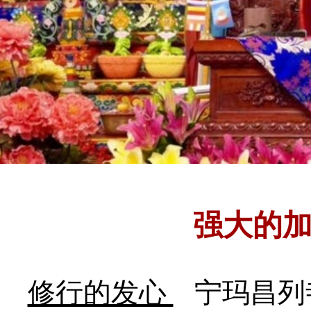
强大的
修行的发心
宁玛昌列