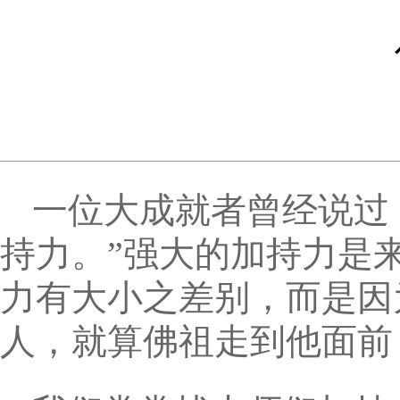
一位大成就者曾经说过
持力。”强大的加持力是
力有大小之差别，而是因
人，就算佛祖走到他面前