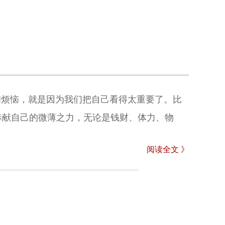
和烦恼，就是因为我们把自己看得太重要了。比
奉献自己的微薄之力，无论是钱财、体力、物
阅读全文 》