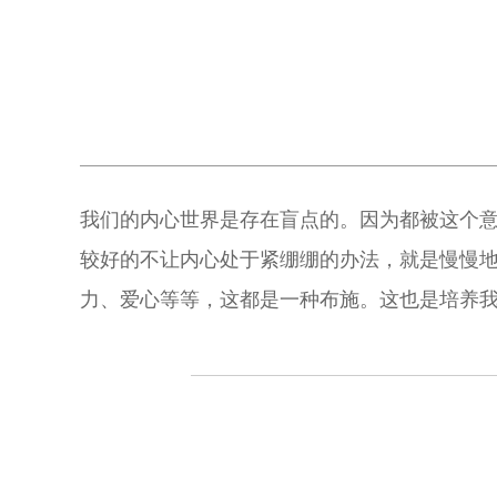
我们的内心世界是存在盲点的。因为都被这个意
较好的不让内心处于紧绷绷的办法，就是慢慢
力、爱心等等，这都是一种布施。这也是培养我