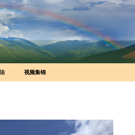
法
视频集锦