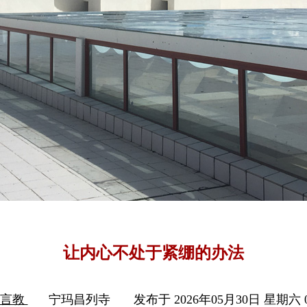
让内心不处于紧绷的办法
日言教
宁玛昌列寺
发布于 2026年05月30日 星期六 0