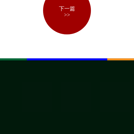
下一篇
>>