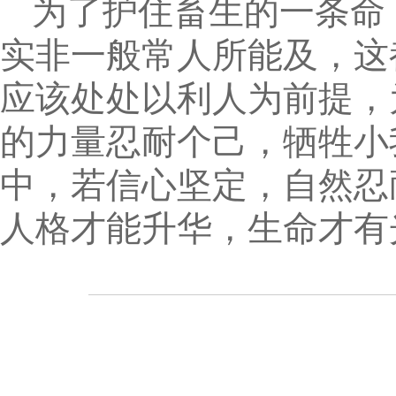
为了护住畜生的一条命
实非一般常人所能及，这
应该处处以利人为前提，
的力量忍耐个己，牺牲小
中，若信心坚定，自然忍
人格才能升华，生命才有