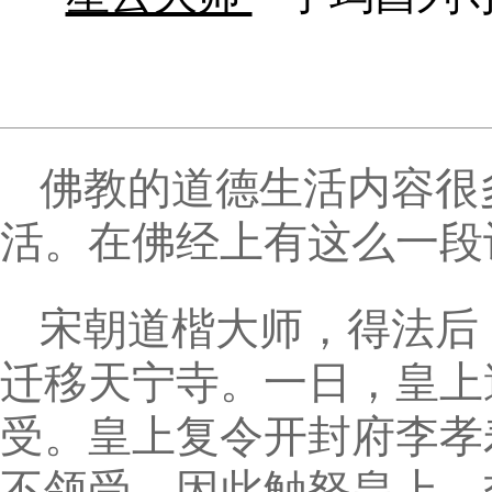
佛教的道德生活内容很
活。在佛经上有这么一段
宋朝道楷大师，得法后
迁移天宁寺。一日，皇上
受。皇上复令开封府李孝
不领受。因此触怒皇上，