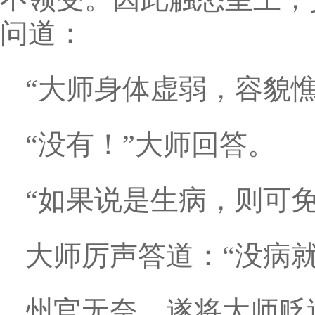
问道：
“大师身体虚弱，容貌
“没有！”大师回答。
“如果说是生病，则可
大师厉声答道：“没病
州官无奈，遂将大师贬