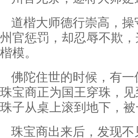
道楷大师德行崇高，操
州官惩罚，却忍辱不欺，
楷模。
佛陀住世的时候，有一
珠宝商正为国王穿珠，见
珠子从桌上滚到地下，被
珠宝商出来后，发现不