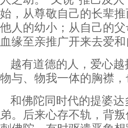
始，从尊敬自己的长辈推
他人的幼小；从自己的父
血缘至亲推广开来去爱和
越有道德的人，爱心越
物与、物我一体的胸襟，
和佛陀同时代的提婆达
弟。后来心存不轨，背叛