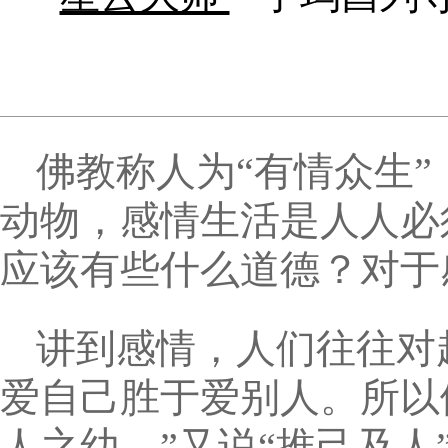
佛教称人为“有情众生
动物，感情生活是人人必
应该有些什么道德？对于
讲到感情，人们往往对
爱自己胜于爱别人。所以
人之幼。”又说“推己及