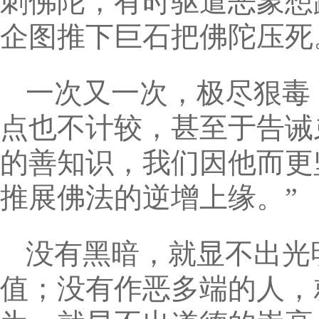
刺佛陀，有时驱遣恶象想
企图推下巨石把佛陀压死
一次又一次，极尽狠毒
点也不计较，甚至于告诫
的善知识，我们因他而更
推展佛法的逆增上缘。”
没有黑暗，就显不出光
值；没有作恶多端的人，