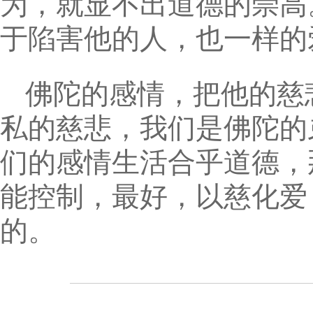
为，就显不出道德的崇高
于陷害他的人，也一样的
佛陀的感情，把他的慈
私的慈悲，我们是佛陀的
们的感情生活合乎道德，
能控制，最好，以慈化爱
的。