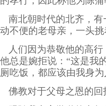
的孝行，因此称他为陈蒲
南北朝时代的北齐，有
动不便的老母亲，一头挑
人们因为恭敬他的高行
他总是婉拒说：“这是我
厕吃饭，都应该由我身为
佛教对于父母之恩的回