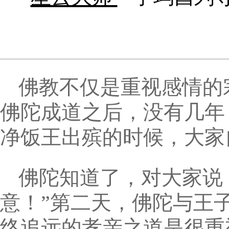
佛教不仅是重视感情的
佛陀成道之后，没有几年
净饭王出殡的时候，大家
佛陀知道了，对大家说
意！”第二天，佛陀与王
终追远的孝亲之道是很重