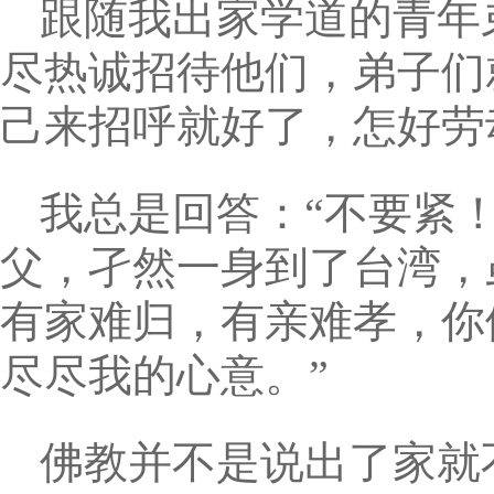
跟随我出家学道的青年
尽热诚招待他们，弟子们
己来招呼就好了，怎好劳
我总是回答：“不要紧
父，孑然一身到了台湾，
有家难归，有亲难孝，你
尽尽我的心意。”
佛教并不是说出了家就