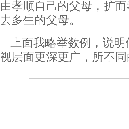
由孝顺自己的父母，扩而
去多生的父母。
上面我略举数例，说明
视层面更深更广，所不同