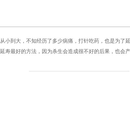
从小到大，不知经历了多少病痛，打针吃药，也是为了
延寿最好的方法，因为杀生会造成很不好的后果，也会