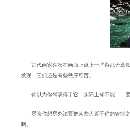
古代画家喜欢在画面上点上一些杂乱无章
发现，它们还是有些秩序可言。
你以为你驾驭得了它，实际上却不能——
尽管你想尽办法要把某些人置于你的管制
制。