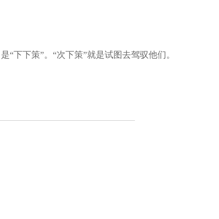
“下下策”。“次下策”就是试图去驾驭他们。