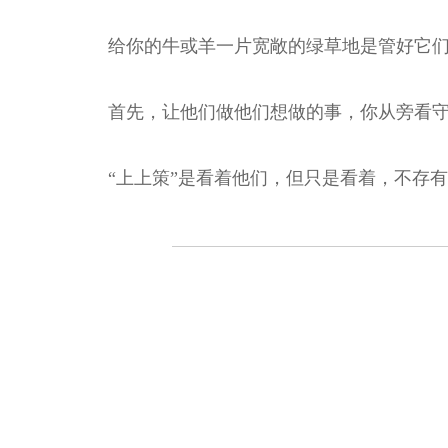
给你的牛或羊一片宽敞的绿草地是管好它
首先，让他们做他们想做的事，你从旁看守
“上上策”是看着他们，但只是看着，不存