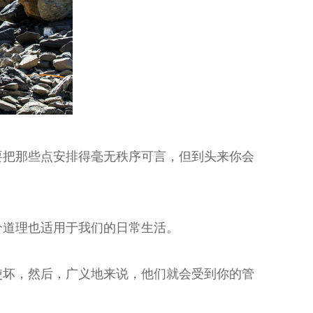
要把那些点安排得毫无秩序可言，但到头来你会
个道理也适用于我们的日常生活。
使坏，然后，广义地来说，他们就会受到你的管