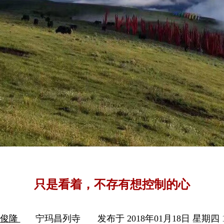
只是看着，不存有想控制的心
木俊隆
宁玛昌列寺
发布于 2018年01月18日 星期四 1