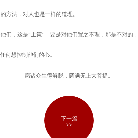
们的方法，对人也是一样的道理。
他们，这是“上策”。要是对他们置之不理，那是不对的，是
有任何想控制他们的心。
愿诸众生得解脱，圆满无上大菩提。
下一篇
>>