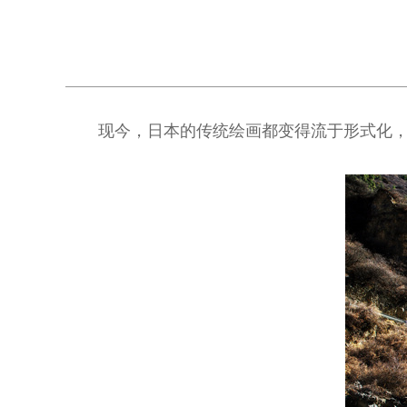
现今，日本的传统绘画都变得流于形式化