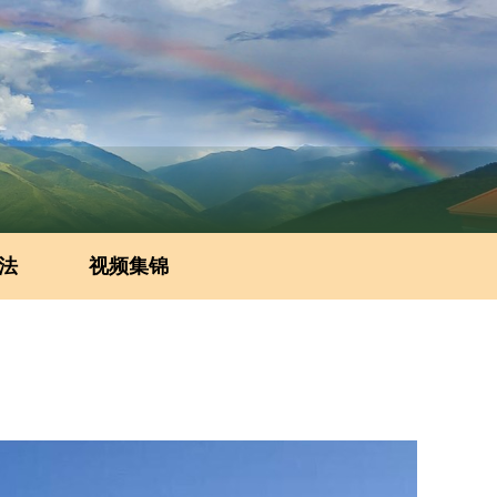
法
视频集锦