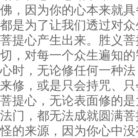
佛，因为你的心本来就具
都是为了让我们透过对众
菩提心产生出来。胜义菩
切，对每一个众生遍知的
心时，无论修任何一种法
来修，或是只会持咒、只
菩提心，无论表面修的是
法门，都无法成就圆满菩
怪的来源，因为你心中没