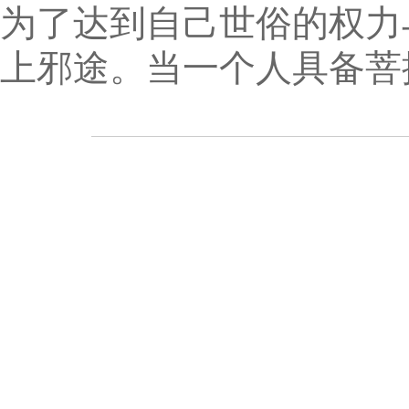
为了达到自己世俗的权力
上邪途。当一个人具备菩