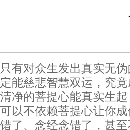
只有对众生发出真实无伪
定能慈悲智慧双运，究竟
清净的菩提心能真实生起
可以不依赖菩提心让你成
错了、念经念错了，甚至