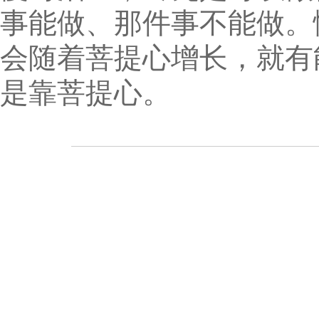
事能做、那件事不能做。
会随着菩提心增长，就有
是靠菩提心。