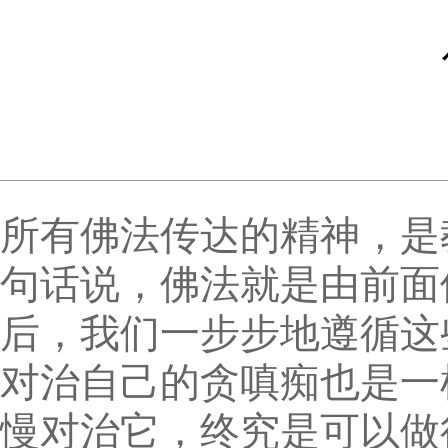
所有佛法传达的精神，是
句话说，佛法就是由前面
后，我们一步步地遵循这
对治自己的贪嗔痴也是一
慢对治它，终究是可以做