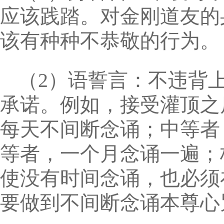
应该践踏。对金刚道友的
该有种种不恭敬的行为。
（2）语誓言：不违背
承诺。例如，接受灌顶之
每天不间断念诵；中等者
等者，一个月念诵一遍；
使没有时间念诵，也必须
要做到不间断念诵本尊心