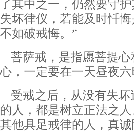
了其中之一，仍然要守护
失坏律仪，若能及时忏悔
不如破戒悔。”
菩萨戒，是指愿菩提心
心，一定要在一天昼夜六
受戒之后，从没有失坏
的人，都是树立正法之人
其他具足戒律的人，真诚