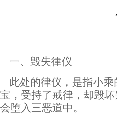
一、毁失律仪
此处的律仪，是指小乘
宝，受持了戒律，却毁坏
会堕入三恶道中。