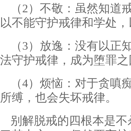
（2）不敬：虽然知道
以不能守护戒律和学处，
（3）放逸：没有以正
法守护戒律，成为堕罪之
（4）烦恼：对于贪嗔
所缚，也会失坏戒律。
别解脱戒的四根本是不