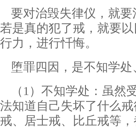
要对治毁失律仪，就要
若是真的犯了戒，就要以
行力，进行忏悔。
堕罪四因，是不知学处
（1）不知学处：虽然
法知道自己失坏了什么戒
戒、居士戒、比丘戒等，