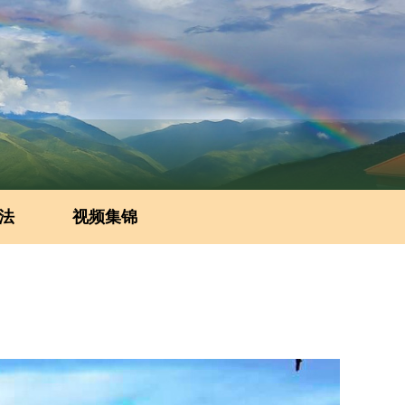
法
视频集锦