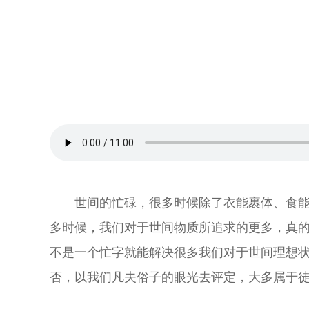
世间的忙碌，很多时候除了衣能裹体、食能
多时候，我们对于世间物质所追求的更多，真
不是一个忙字就能解决很多我们对于世间理想
否，以我们凡夫俗子的眼光去评定，大多属于