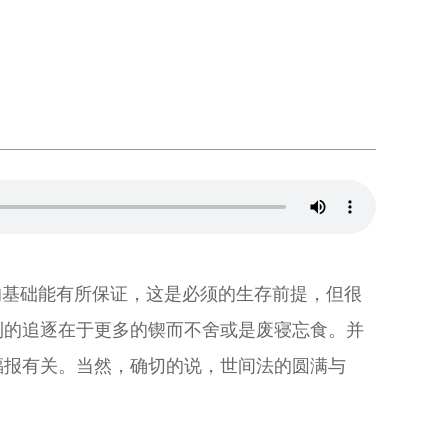
的基础能有所保证，这是必须的生存前提，但很
利的追逐在于更多的锲而不舍或是废寝忘食。并
福报有关。当然，确切的说，世间法的圆满与