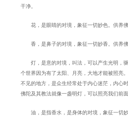
干净。
花，是眼睛的对境，象征一切妙色。供养
香，是鼻子的对境，象征一切妙香。供养
灯，是意的对境，叫法，可以产生光明，
个世界因为有了太阳、月亮，大地才能被照亮
不见的地方，是众生经常处于内心迷茫，内心
佛陀及其教法就像一盏明灯，可以照亮我们前
油，是指香水，是身体的对境，象征一切