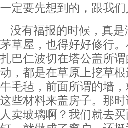
一定要先想到的，跟我们
没有福报的时候，真是
茅草屋，也得好好修行。
扎巴仁波切在塔公盖所谓
动，都是在草原上挖草根
牛毛毡，前面所谓的墙，
这些材料来盖房子。那时
人卖玻璃啊？我们就去买