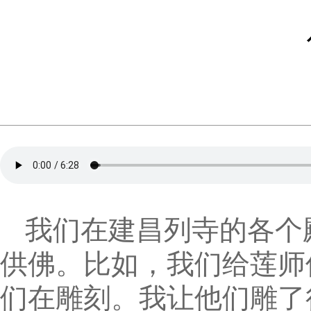
我们在建昌列寺的各个
供佛。比如，我们给莲师
们在雕刻。我让他们雕了