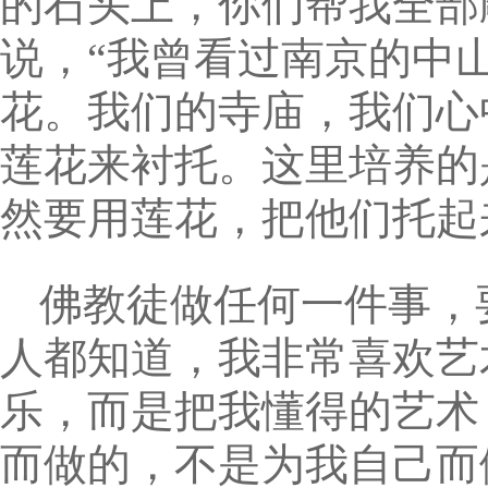
的石头上，你们帮我全部
说，“我曾看过南京的中
花。我们的寺庙，我们心
莲花来衬托。这里培养的
然要用莲花，把他们托起
佛教徒做任何一件事，
人都知道，我非常喜欢艺
乐，而是把我懂得的艺术
而做的，不是为我自己而