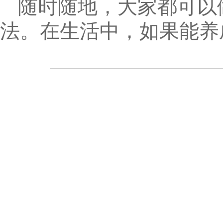
随时随地，大家都可以
法。在生活中，如果能养