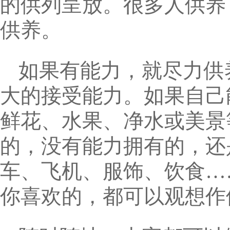
的供列呈放。很多人供养
供养。
如果有能力，就尽力供
大的接受能力。如果自己
鲜花、水果、净水或美景
的，没有能力拥有的，还
车、飞机、服饰、饮食…
你喜欢的，都可以观想作