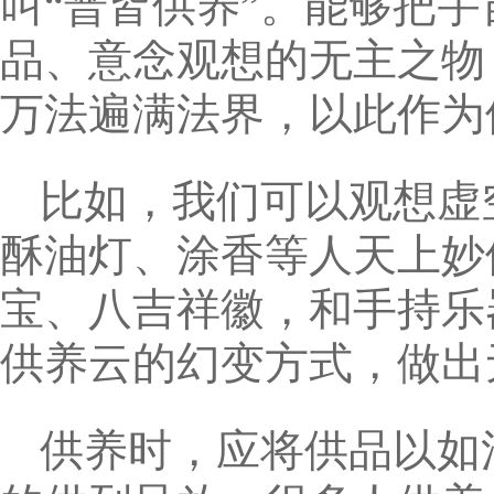
叫“普皆供养”。能够把
品、意念观想的无主之物
万法遍满法界，以此作为
比如，我们可以观想虚
酥油灯、涂香等人天上妙
宝、八吉祥徽，和手持乐
供养云的幻变方式，做出
供养时，应将供品以如