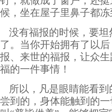
钉，就做成了窗户，还挺
候，坐在屋子里鼻子都冻
没有福报的时候，要坦
了。当你开始拥有了以后
报、来世的福报，让众生
福的一件事情！
所以，凡是眼睛能看到
尝到的，身体能触到的一