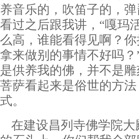
养音乐的，吹笛子的，弹
看过之后跟我讲，“嘎玛
么高，谁能看得见啊？你
拿来做别的事情不好吗？
是供养我的佛，并不是雕
菩萨看起来是俗世的方法
式。
在建设昌列寺佛学院大