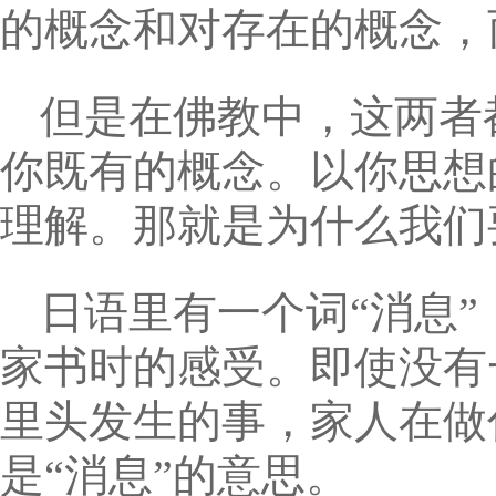
的概念和对存在的概念，
但是在佛教中，这两者
你既有的概念。以你思想
理解。那就是为什么我们
日语里有一个词“消息”（
家书时的感受。即使没有
里头发生的事，家人在做
是“消息”的意思。