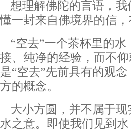
想理解佛陀的言语，我
懂一封来自佛境界的信，
“空去”一个茶杯里的水
接、纯净的经验，而不仰
是“空去”先前具有的观
方的概念。
大小方圆，并不属于现
水之意。即使我们见到水