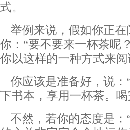
式。
举例来说，假如你正在
你：“要不要来一杯茶呢？
你以这样的一种方式来阅
你应该是准备好，说：
下书本，享用一杯茶。喝
不然，若你的态度是：