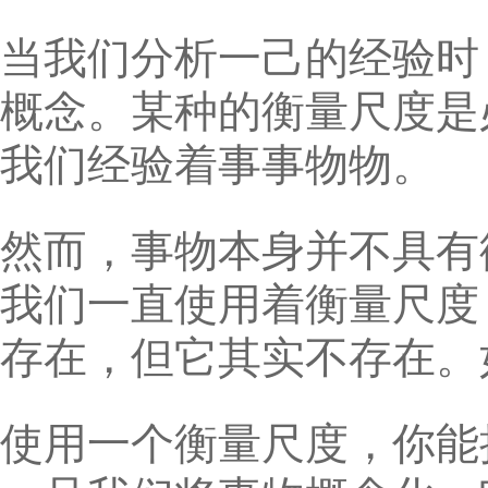
当我们分析一己的经验时
概念。某种的衡量尺度是
我们经验着事事物物。
然而，事物本身并不具有
我们一直使用着衡量尺度
存在，但它其实不存在。
使用一个衡量尺度，你能