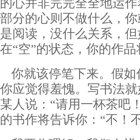
的心并非完完全全地运作
部分的心则不做什么，你
是阅读，没什么关系，但
在“空”的状态，你的作品
你就该停笔下来。假如
你应觉得羞愧。写书法就
某人说：“请用一杯茶吧！
的书作将告诉你：“不！