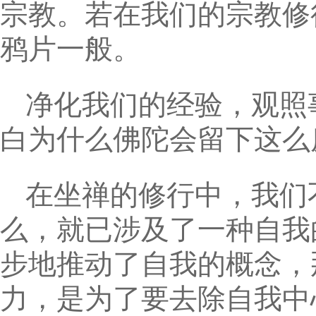
宗教。若在我们的宗教修
鸦片一般。
净化我们的经验，观照
白为什么佛陀会留下这么
在坐禅的修行中，我们
么，就已涉及了一种自我
步地推动了自我的概念，
力，是为了要去除自我中