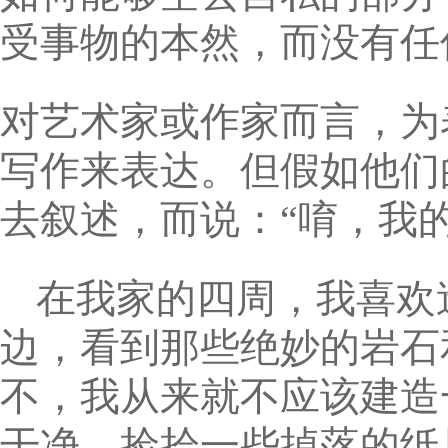
受事物的本然，而没有任
对艺术家或作家而言，为
写作来表达。但假如他们
去叙述，而说：“唷，我
在我家的四周，我喜欢
边，看到那些绝妙的岩石
不，我从来就不应该建造
干净，捡拾一些掉落的纸