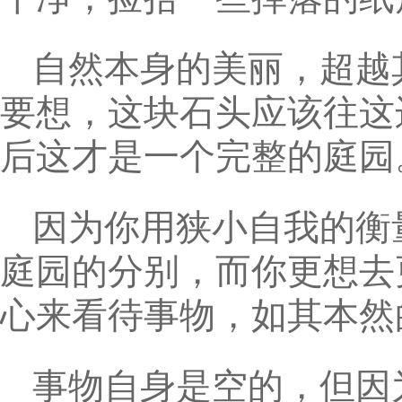
自然本身的美丽，超越
要想，这块石头应该往这
后这才是一个完整的庭园
因为你用狭小自我的衡
庭园的分别，而你更想去
心来看待事物，如其本然
事物自身是空的，但因