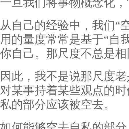
一旦我们将事物概念化，
从自己的经验中，我们“
用的量度常常是基于“自
你自己。那尺度不总是相
因此，我不是说那尺度老
对某事持着某些观点的时
私的部分应该被空去。
如何能够空去自私的部分