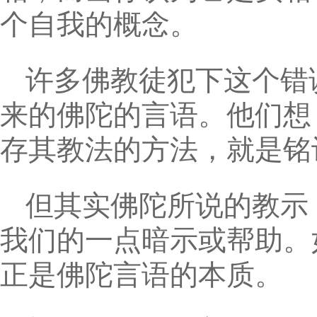
个自我的概念。
许多佛教徒犯下这个错
来的佛陀的言语。他们想
存其教法的方法，就是铭
但其实佛陀所说的教示
我们的一点暗示或帮助。
正是佛陀言语的本质。