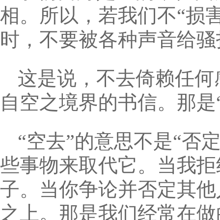
相。所以，若我们不“损害
时，不要被各种声音给骚
这是说，不去倚赖任何
自空之境界的书信。那是
“空去”的意思不是“否
些事物来取代它。当我拒
子。当你争论并否定其他
之上。那是我们经常在做