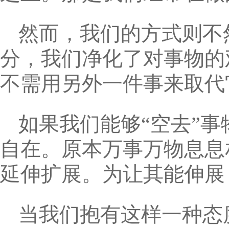
然而，我们的方式则不
分，我们净化了对事物的
不需用另外一件事来取代
如果我们能够“空去”
自在。原本万事万物息息
延伸扩展。为让其能伸展
当我们抱有这样一种态