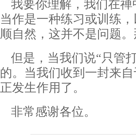
我要你理解，我们在禅
当作是一种练习或训练，
顺自然，这并不是问题。
但是，当我们说“只管
的。当我们收到一封来自于
正发生作用了。
非常感谢各位。