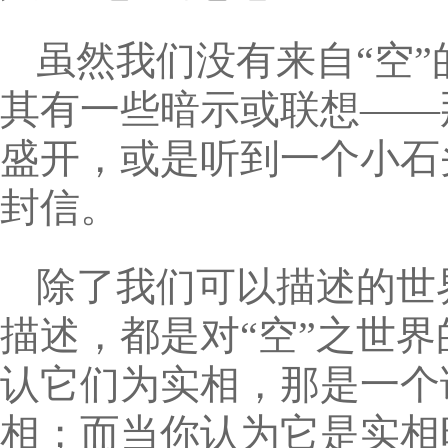
虽然我们没有来自“空
其有一些暗示或联想——
盛开，或是听到一个小石
封信。
除了我们可以描述的世
描述，都是对“空”之世
认它们为实相，那是一个
相；而当你认为它是实相