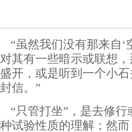
“虽然我们没有那来自
对其有一些暗示或联想，
盛开，或是听到一个小石
封信。”
“只管打坐”，是去修
种试验性质的理解；然而