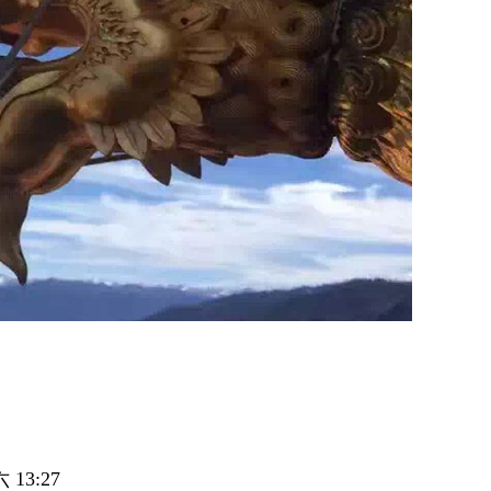
13:27