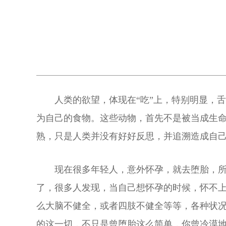
人类的欲望，体现在“吃”上，特别明显，
为自己的食物。这些动物，首先不是被当成生
熟，只是人类并没有好好反思，并追溯造成自
现在很多年轻人，意外怀孕，就去堕胎，
了，很多人发现，当自己想怀孕的时候，怀不
么大脑不健全，或者四肢不健全等等，各种状况
的这一切，不只是曾堕胎这么简单，你曾冷漠