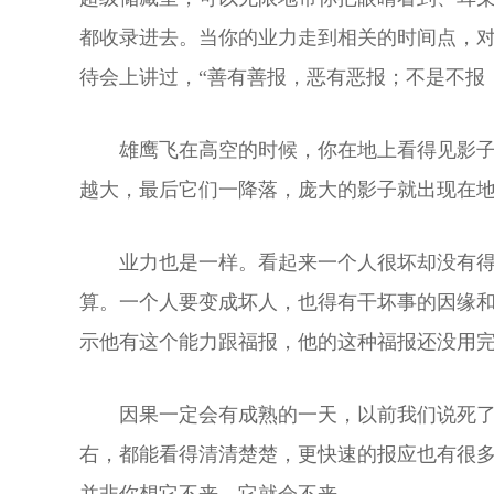
都收录进去。当你的业力走到相关的时间点，对
待会上讲过，“善有善报，恶有恶报；不是不报
雄鹰飞在高空的时候，你在地上看得见影
越大，最后它们一降落，庞大的影子就出现在
业力也是一样。看起来一个人很坏却没有得
算。一个人要变成坏人，也得有干坏事的因缘和
示他有这个能力跟福报，他的这种福报还没用
因果一定会有成熟的一天，以前我们说死
右，都能看得清清楚楚，更快速的报应也有很