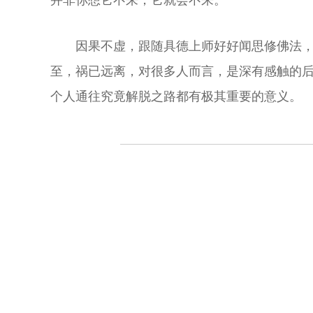
并非你想它不来，它就会不来。
因果不虚，跟随具德上师好好闻思修佛法
至，祸已远离，对很多人而言，是深有感触的后
个人通往究竟解脱之路都有极其重要的意义。