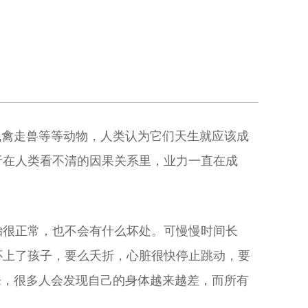
飞禽走兽等等动物，人类认为它们天生就应该成
于在人类看不清的因果关系里，业力一直在成
胎很正常，也不会有什么坏处。可慢慢时间长
怀上了孩子，要么夭折，心脏很快停止跳动，要
来，很多人会发现自己的身体越来越差，而所有