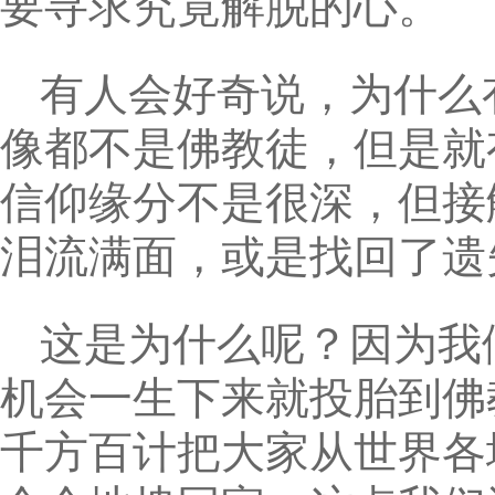
要寻求究竟解脱的心。
有人会好奇说，为什么
像都不是佛教徒，但是就
信仰缘分不是很深，但接
泪流满面，或是找回了遗
这是为什么呢？因为我
机会一生下来就投胎到佛
千方百计把大家从世界各