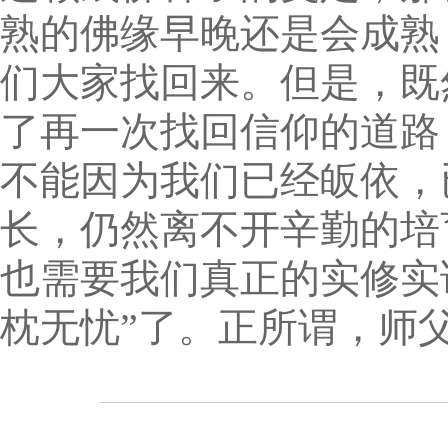
熟的佛缘早晚还是会成熟
们大家找回来。但是，既
了再一次找回信仰的道路
不能因为我们已经皈依，
长，仍然离不开辛勤的培
也需要我们真正的实修实
枕无忧”了。正所谓，师