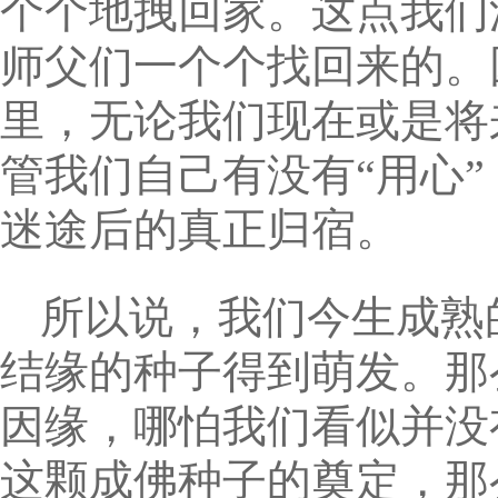
个个地拽回家。这点我们
师父们一个个找回来的。
里，无论我们现在或是将
管我们自己有没有“用心”
迷途后的真正归宿。
所以说，我们今生成熟
结缘的种子得到萌发。那
因缘，哪怕我们看似并没
这颗成佛种子的奠定，那