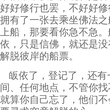
好好修行也罢，不好好修
拥有了一张去乘坐佛法之
上船，那要看你急不急。
依，只是信佛，就还是没
解脱彼岸的船票。
皈依了，登记了，还有
间、任何地点，不管你找
就算你自己忘了，他们不