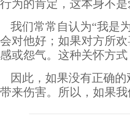
行为的肯定，这本身不是
我们常常自认为“我是
会对他好；如果对方所欢
感或怨气。这种关怀方式
因此，如果没有正确的
带来伤害。所以，如果我