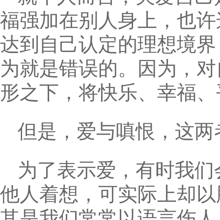
福强加在别人身上，也许
达到自己认定的理想境界
为就是错误的。因为，对
形之下，将快乐、幸福、
但是，爱与嗔恨，这两
为了表示爱，有时我们
他人着想，可实际上却以
其是我们常常以语言伤人