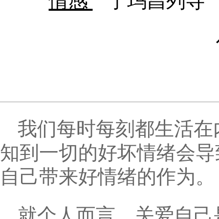
情感
宁玛昌列寺
我们每时每刻都生活在
知到一切的好坏情绪会导
自己带来好情绪的作为。
就个人而言，关爱自己