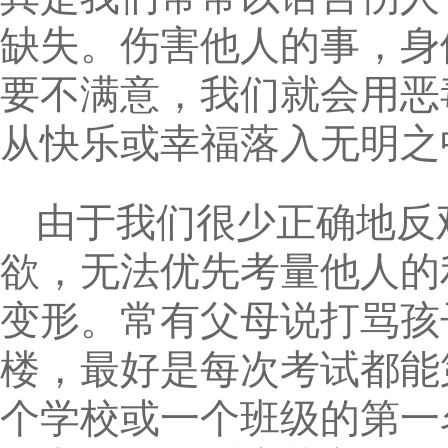
缺失。伤害他人的事，身
要不满意，我们就会用恶
从快乐或幸福落入无明之
由于我们很少正确地反观
欲，无法优先考量他人的利
变形。常有父母说打骂孩
楼，最好是每次考试都能
个学校或一个班级的第一