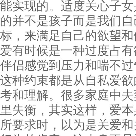
能实现的。适度关心子女
的并不是孩子而是我们自
标，来满足自己的欲望和
爱有时候是一种过度占有
伴侣感觉到压力和喘不过
这种约束都是从自私爱欲
考和理解。很多家庭中夫
里失衡，其实这样，爱本
所要求时，以为是关爱和