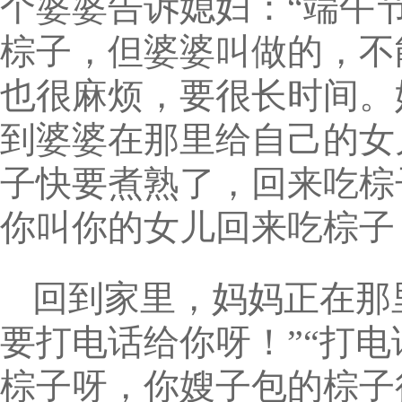
个婆婆告诉媳妇：“端午
棕子，但婆婆叫做的，不
也很麻烦，要很长时间。
到婆婆在那里给自己的女
子快要煮熟了，回来吃棕
你叫你的女儿回来吃棕子
回到家里，妈妈正在那
要打电话给你呀！”“打电
棕子呀，你嫂子包的棕子