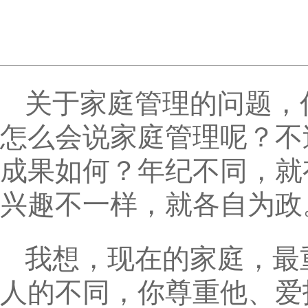
关于家庭管理的问题，
怎么会说家庭管理呢？不
成果如何？年纪不同，就
兴趣不一样，就各自为政
我想，现在的家庭，最
人的不同，你尊重他、爱