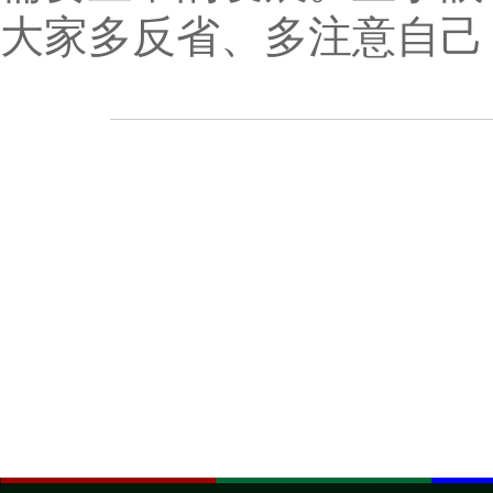
大家多反省、多注意自己