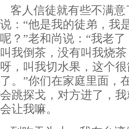
客人信徒就有些不满意
说：“他是我的徒弟，我
呢？”老和尚说：“我老
叫我倒茶，没有叫我烧茶，
呀，叫我切水果，这个很
了。”你们在家庭里面，
会跳探戈，对方进了，我
会让我嘛。