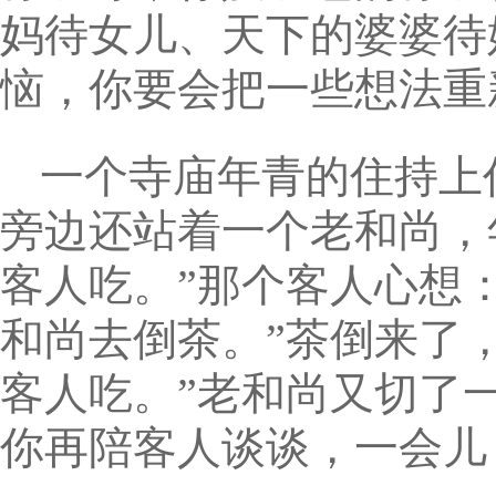
妈待女儿、天下的婆婆待
恼，你要会把一些想法重
一个寺庙年青的住持上
旁边还站着一个老和尚，
客人吃。”那个客人心想
和尚去倒茶。”茶倒来了
客人吃。”老和尚又切了
你再陪客人谈谈，一会儿