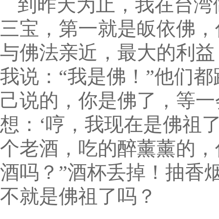
到昨天为止，我在台湾
三宝，第一就是皈依佛，
与佛法亲近，最大的利益
我说：“我是佛！”他们都
己说的，你是佛了，等一
想：‘哼，我现在是佛祖
个老酒，吃的醉薰薰的，
酒吗？”酒杯丢掉！抽香
不就是佛祖了吗？