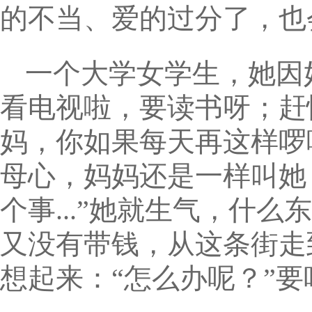
的不当、爱的过分了，也
一个大学女学生，她因
看电视啦，要读书呀；赶
妈，你如果每天再这样啰
母心，妈妈还是一样叫她
个事...”她就生气，什
又没有带钱，从这条街走
想起来：“怎么办呢？”要