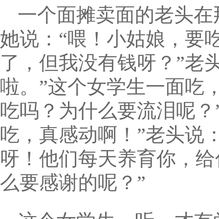
一个面摊卖面的老头在
她说：“喂！小姑娘，要
了，但我没有钱呀？”老
啦。”这个女学生一面吃
吃吗？为什么要流泪呢？
吃，真感动啊！”老头说
呀！他们每天养育你，给
么要感谢的呢？”