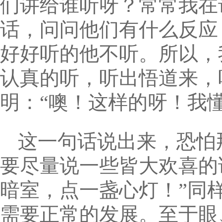
们讲给谁听呀？常常我在
话，问问他们有什么反应
好好听的他不听。所以，
认真的听，听出悟道来，
明：“噢！这样的呀！我
这一句话说出来，恐怕
要尽量说一些皆大欢喜的
暗室，点一盏心灯！”同
需要正常的发展。至于眼