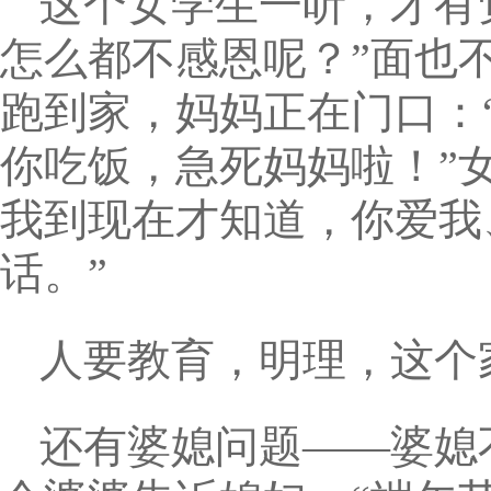
这个女学生一听，才有
怎么都不感恩呢？”面也
跑到家，妈妈正在门口：
你吃饭，急死妈妈啦！”
我到现在才知道，你爱我
话。”
人要教育，明理，这个
还有婆媳问题——婆媳