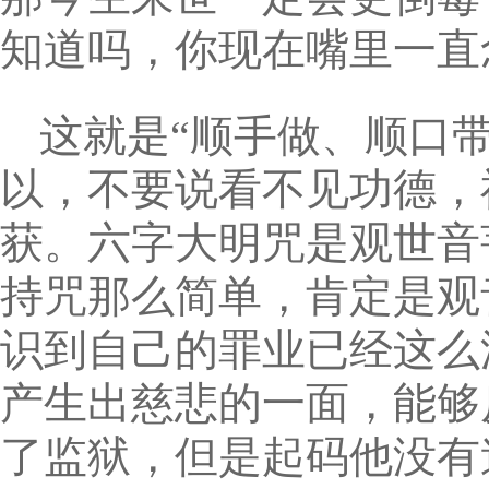
知道吗，你现在嘴里一直
这就是“顺手做、顺口
以，不要说看不见功德，
获。六字大明咒是观世音
持咒那么简单，肯定是观
识到自己的罪业已经这么
产生出慈悲的一面，能够
了监狱，但是起码他没有