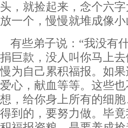
头，就捡起来，念个六字
放一个，慢慢就堆成像小
有些弟子说：“我没有
捐巨款，没人叫你马上去
慢为自己累积福报。如果
爱心，献血等等。这些也
想，给你身上所有的细胞
得到的，要努力做。毕竟
积福报资粮，是要养成抢