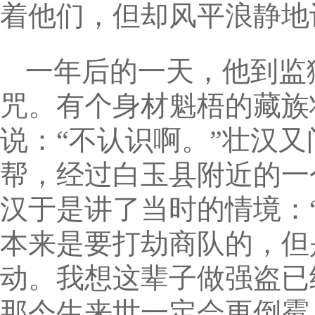
着他们，但却风平浪静地
一年后的一天，他到监
咒。有个身材魁梧的藏族
说：“不认识啊。”壮汉
帮，经过白玉县附近的一
汉于是讲了当时的情境：
本来是要打劫商队的，但
动。我想这辈子做强盗已
那今生来世一定会更倒霉