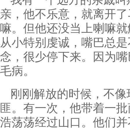
亲，他不乐意，就离开了
嘛。但他还没当上喇嘛就
从小特别虔诚，嘴巴总是
念，很少停下来。因为嘴
毛病。
刚刚解放的时候，不像
匪。有一次，他带着一批
浩荡荡经过山口。他们并