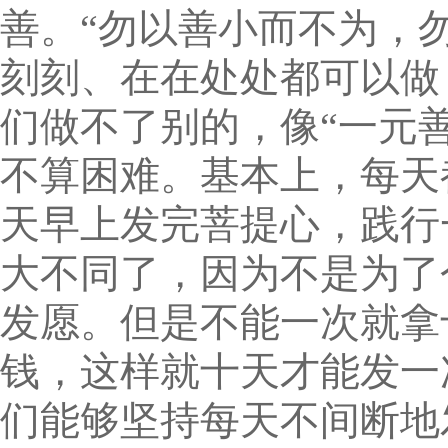
善。“勿以善小而不为，
刻刻、在在处处都可以做
们做不了别的，像“一元
不算困难。基本上，每天
天早上发完菩提心，践行
大不同了，因为不是为了
发愿。但是不能一次就拿
钱，这样就十天才能发一
们能够坚持每天不间断地