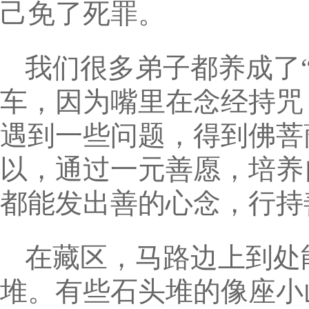
己免了死罪。
我们很多弟子都养成了
车，因为嘴里在念经持咒
遇到一些问题，得到佛菩
以，通过一元善愿，培养
都能发出善的心念，行持
在藏区，马路边上到处
堆。有些石头堆的像座小