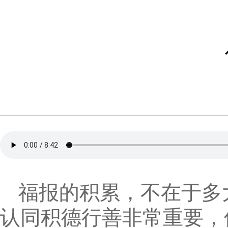
福报的积累，不在于多
认同积德行善非常重要，