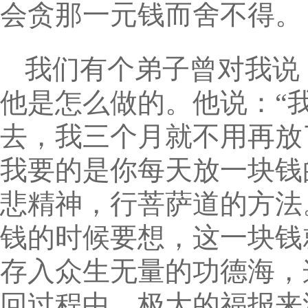
会贪那一元钱而舍不得。
我们有个弟子曾对我说
他是怎么做的。他说：“
去，我三个月就不用再放
我要的是你每天放一块钱
悲精神，行菩萨道的方法
钱的时候要想，这一块钱
存入众生无量的功德海，
回过程中，极大的福报来