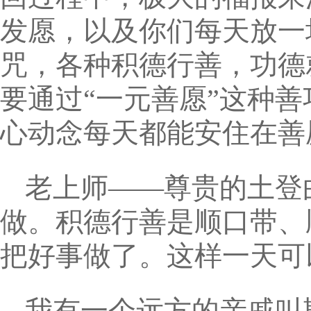
发愿，以及你们每天放一
咒，各种积德行善，功德
要通过“一元善愿”这种
心动念每天都能安住在善
老上师——尊贵的土登
做。积德行善是顺口带、
把好事做了。这样一天可
我有一个远方的亲戚叫