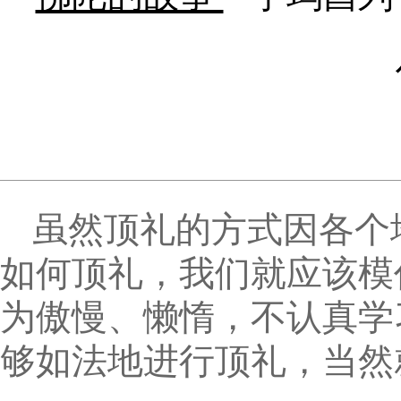
虽然顶礼的方式因各个
如何顶礼，我们就应该模
为傲慢、懒惰，不认真学
够如法地进行顶礼，当然