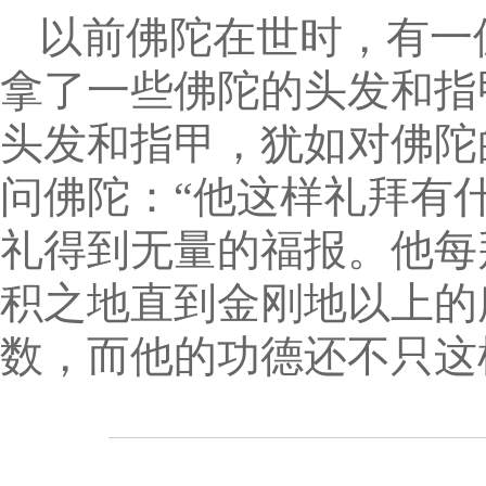
以前佛陀在世时，有一
拿了一些佛陀的头发和指
头发和指甲，犹如对佛陀
问佛陀：“他这样礼拜有
礼得到无量的福报。他每
积之地直到金刚地以上的
数，而他的功德还不只这