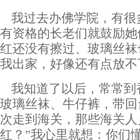
我过去办佛学院，有很
有资格的长老们就鼓励她
红还没有擦过、玻璃丝袜
我出家，好像还有点放不
我知道了以后，常常到
玻璃丝袜、牛仔裤，带回
次走到海关，那些海关人
红？”我心里就想：你们