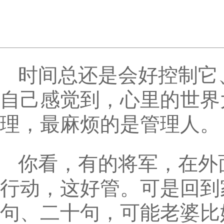
时间总还是会好控制它
自己感觉到，心里的世界
理，最麻烦的是管理人。
你看，有的将军，在外
行动，这好管。可是回到
句、二十句，可能老婆比