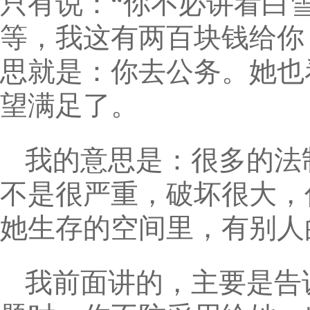
只有说：“你不必讲看白
等，我这有两百块钱给你
思就是：你去公务。她也
望满足了。
我的意思是：很多的法
不是很严重，破坏很大，
她生存的空间里，有别人
我前面讲的，主要是告