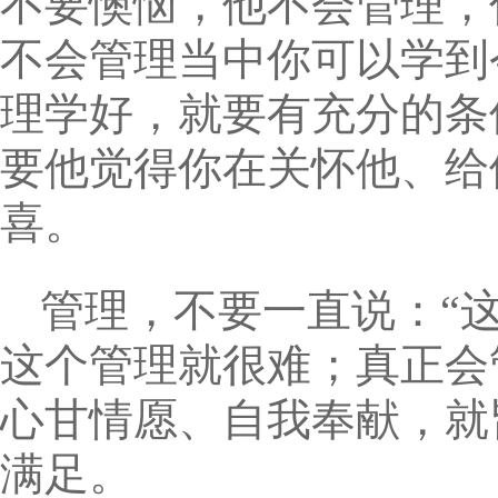
不要懊恼，他不会管理，
不会管理当中你可以学到
理学好，就要有充分的条
要他觉得你在关怀他、给
喜。
管理，不要一直说：“
这个管理就很难；真正会
心甘情愿、自我奉献，就
满足。