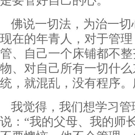
是要管好自己的心。
佛说一切法，为治一切
现在的年青人，对于管理
管、自己一个床铺都不整
物、对自己所有一切什么
统，就混乱，没有程序。
我觉得，我们想学习管
说：“我的父母、我的师