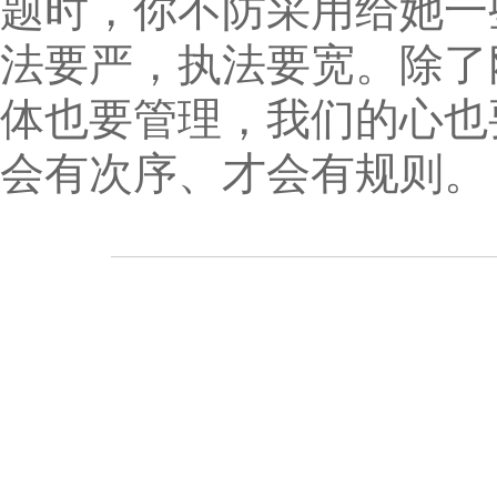
题时，你不防采用给她一
法要严，执法要宽。除了
体也要管理，我们的心也
会有次序、才会有规则。