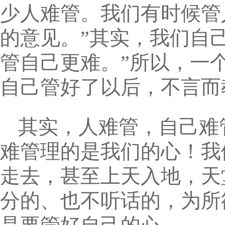
少人难管。我们有时候管
的意见。”其实，我们自
管自己更难。”所以，一
自己管好了以后，不言而
其实，人难管，自己难
难管理的是我们的心！我
走去，甚至上天入地，天
分的、也不听话的，为所