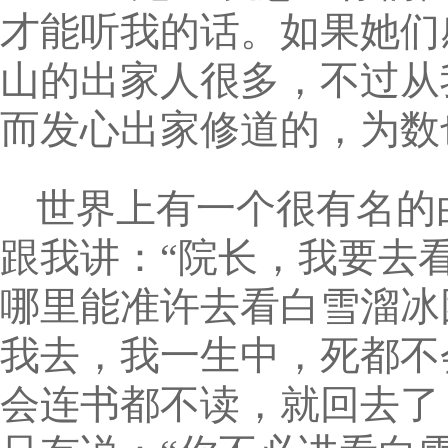
才能听我的话。如果她们
山的出家人很多，不过从
而发心出家修道的，为数
世界上有一个很有名的
跟我讲：“院长，我要去
哪里能准许去看白雪溜冰
我去，我一生中，死都不
会连书都不读，就回去了