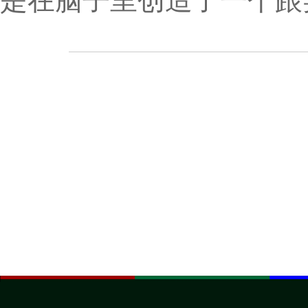
是在脑子里创造了一个跟