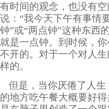
有时间的观念，也没有空
说：“我今天下午有事情要
钟”或“两点钟”这种东
就是一点钟。到时候，你
不开的。对于一个对人生
样的。
但是，当你厌倦了人生
的地方吃午餐大概要好得