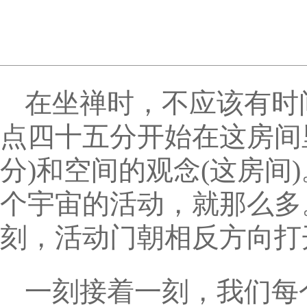
在坐禅时，不应该有时
点四十五分开始在这房间
分)和空间的观念(这房
个宇宙的活动，就那么多
刻，活动门朝相反方向打
一刻接着一刻，我们每