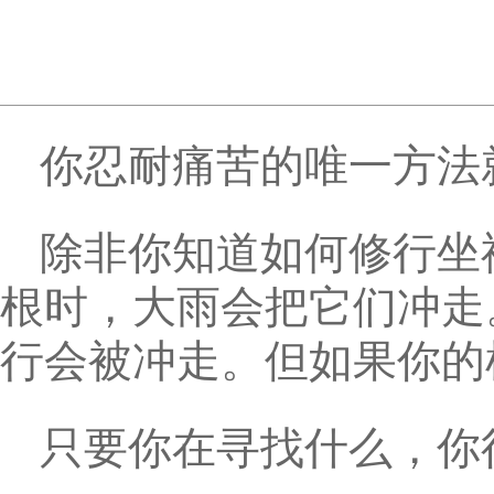
你忍耐痛苦的唯一方法
除非你知道如何修行坐
根时，大雨会把它们冲走
行会被冲走。但如果你的
只要你在寻找什么，你