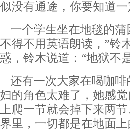
似没有通途，你要知道一
一个学生坐在地毯的蒲团
不得不用英语朗读，”铃
惑，铃木说道：“地狱不
还有一次大家在喝咖啡
妇的角色太难了，她感觉
上爬一节就会掉下来两节
界里，一切都是在地面上