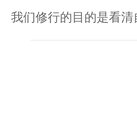
我们修行的目的是看清