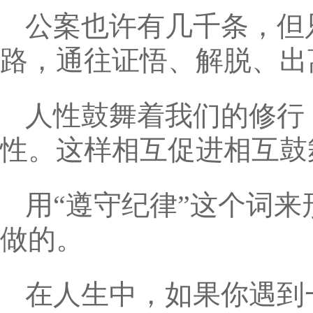
公案也许有几千条，但
路，通往证悟、解脱、出
人性鼓舞着我们的修行
性。这样相互促进相互鼓
用“遵守纪律”这个词
做的。
在人生中，如果你遇到