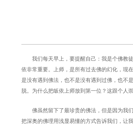
我们每天早上，要提醒自己：我是个佛教
依非常重要。上师，是所有过去佛的幻化，现
是没有遇到佛法，也不是没有遇到过佛，也不是
脱。为什么把皈依上师放到第一位？这跟个人
佛虽然留下了最珍贵的佛法，但是因为我
把深奥的佛理用浅显易懂的方式告诉我们，让