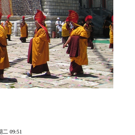
二 09:51