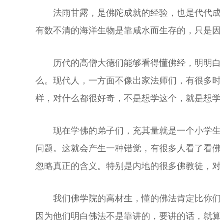
法雨甘露，是佛陀成就的经验，也是代代
有数不清的海洋生物是靠咸水而生存的，只是
历代的高僧大德们能够看得懂佛经，明明
么。现代人，一方面不像出家法师们，有很多时
样，对什么都很好奇，不是想学这个，就是想
现在学佛的弟子们，充其量就是一个小学
问题。这就会产生一种错觉，有很多人看了看
忽略真正的含义。特别是内地的很多佛教徒，
我们佛学院的高材生，懂的佛法肯定比你
因为他们明白佛法不是靠讲的，要讲的话，就