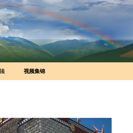
法
视频集锦