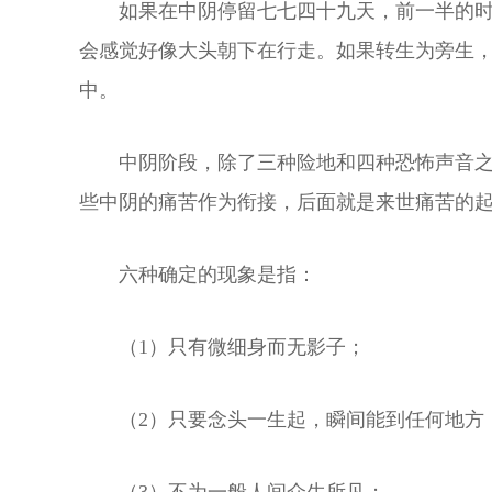
如果在中阴停留七七四十九天，前一半的
会感觉好像大头朝下在行走。如果转生为旁生
中。
中阴阶段，除了三种险地和四种恐怖声音
些中阴的痛苦作为衔接，后面就是来世痛苦的
六种确定的现象是指：
（1）只有微细身而无影子；
（2）只要念头一生起，瞬间能到任何地方