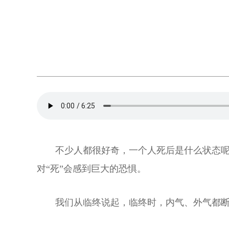
不少人都很好奇，一个人死后是什么状态
对“死”会感到巨大的恐惧。
我们从临终说起，临终时，内气、外气都