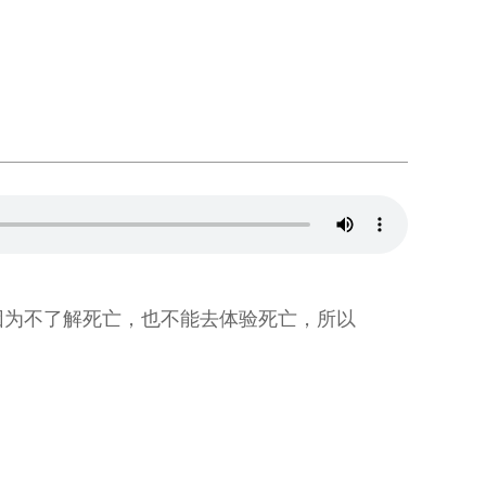
因为不了解死亡，也不能去体验死亡，所以