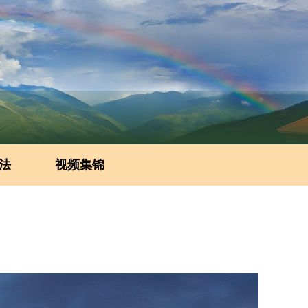
法
视频集锦