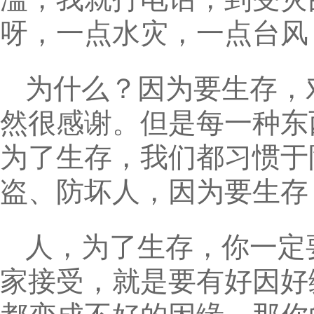
呀，一点水灾，一点台风
为什么？因为要生存，
然很感谢。但是每一种东
为了生存，我们都习惯于
盗、防坏人，因为要生存
人，为了生存，你一定
家接受，就是要有好因好