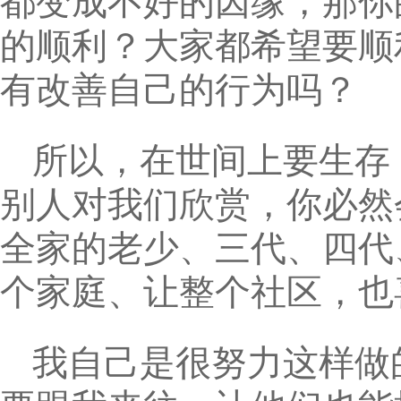
都变成不好的因缘，那你
的顺利？大家都希望要顺
有改善自己的行为吗？
所以，在世间上要生存
别人对我们欣赏，你必然
全家的老少、三代、四代
个家庭、让整个社区，也
我自己是很努力这样做