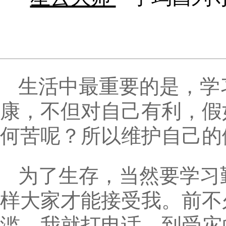
生活中最重要的是，学
康，不但对自己有利，假
何苦呢？所以维护自己的
为了生存，当然要学习
样大家才能接受我。前不
滥，我就打电话，到受灾