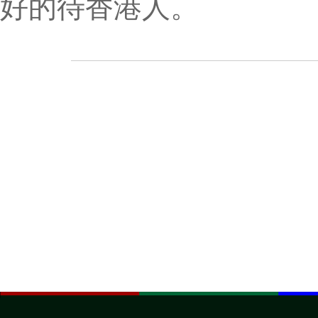
好的待香港人。