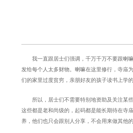
我一直跟居士们强调，千万千万不要跟喇
发给每个人太多财物。喇嘛在这里修行，寺庙
们的家里过度贫穷，亲朋好友的孩子读书上学
所以，居士们不需要特别地资助及关注某
这些都是老和尚级的，起码都是能长期待在寺庙
养，他们也只会跟别人分享，不会用来做其他