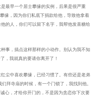
这是最早一个居士攀缘的实例，后果是很严重
他攀缘，因为你们私底下捐款给他，导致他拿着
给他的人，你们可以留下名字，我帮他发喜糖给
这种事，搞点这样那样的小动作。别认为我不知
错了，我就真的要请你离开了！
在红尘中喜欢攀缘，已经习惯了。有些还是老弟
次我们拜寺庙的时候，有一个门锁了，我找到他。
虔诚心，才给你开门的，不是因为贪恋你下次要