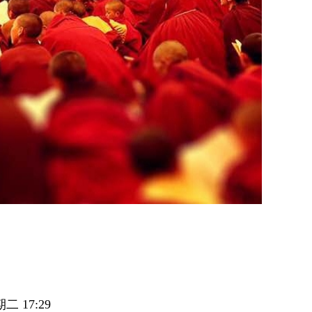
二 17:29