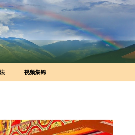
法
视频集锦