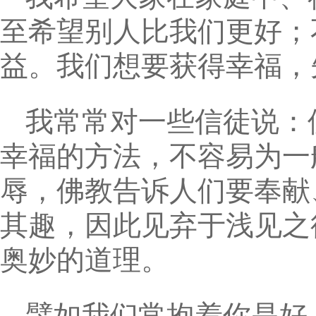
至希望别人比我们更好；
益。我们想要获得幸福，
我常常对一些信徒说：
幸福的方法，不容易为一
辱，佛教告诉人们要奉献
其趣，因此见弃于浅见之
奥妙的道理。
譬如我们常抱着你是好