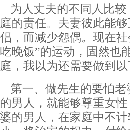
为人丈夫的不同人比较
庭的责任。夫妻彼此能够
侣，而减少怨偶。现在社
吃晚饭”的运动，固然也
庭，我以为还需要做到以
第一、做先生的要怕老
的男人，就能够尊重女性
婆的男人，在家庭中不计