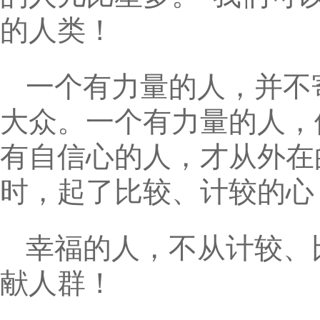
的人类！
一个有力量的人，并不
大众。一个有力量的人，
有自信心的人，才从外在
时，起了比较、计较的心
幸福的人，不从计较、
献人群！