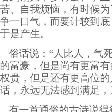
苦、自我烦恼，有时候为
争一口气，而要计较到底
于是产生。
俗话说：“人比人，气
的富豪，但是尚有更富有
权贵，但是还有更高位的
话，永远无法感到满足，
有一首通俗的古诗说得