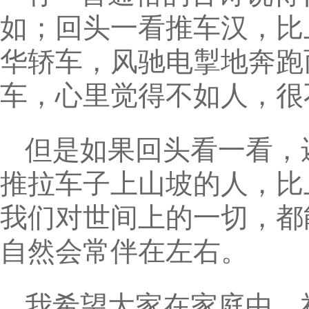
如；回头一看推车汉，比
华轿车，风驰电掣地奔跑
车，心里觉得不如人，很
但是如果回头看一看，
推拉车子上山坡的人，比
我们对世间上的一切，都
自然会常伴在左右。
我希望大家在家庭中、