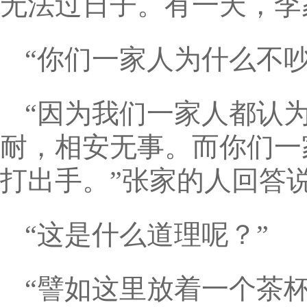
无法过日子。有一天，李
“你们一家人为什么不
“因为我们一家人都认
耐，相安无事。而你们一
打出手。”张家的人回答
“这是什么道理呢？”
“譬如这里放着一个茶