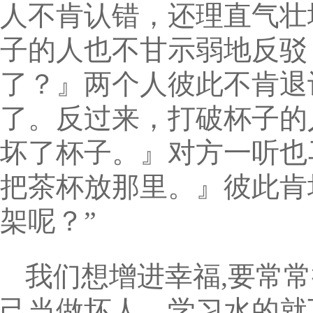
人不肯认错，还理直气壮
子的人也不甘示弱地反驳
了？』两个人彼此不肯退
了。反过来，打破杯子的
坏了杯子。』对方一听也
把茶杯放那里。』彼此肯
架呢？”
我们想增进幸福,要常
己当做坏人，学习水的就