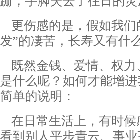
跚，手脚失去了往日的灵
更伤感的是，假如我们
发”的凄苦，长寿又有什
既然金钱、爱情、权力
是什么呢？如何才能增进
简单的说明：
在日常生活上，有时候
看到别人平步青云、事业