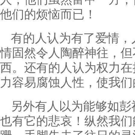
他们的烦恼而已！
有的人认为有了爱情，
情固然令人陶醉神往，但
西。还有的人认为权力在
力容易腐蚀人性，使我们
另外有人以为能够如彭
也有它的悲哀！纵然我们