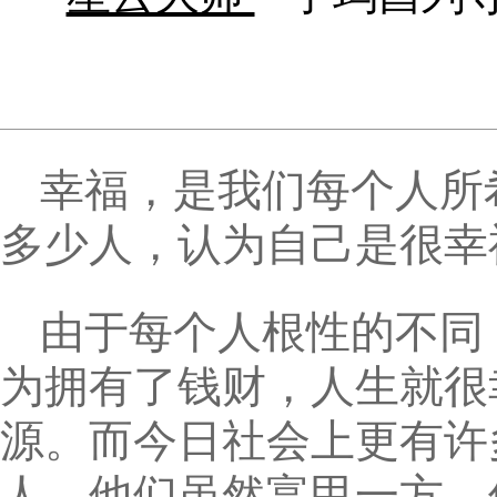
幸福，是我们每个人所
多少人，认为自己是很幸
由于每个人根性的不同
为拥有了钱财，人生就很
源。而今日社会上更有许
人，他们虽然富甲一方，