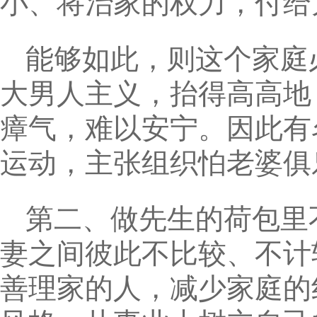
小、将治家的权力，付给
能够如此，则这个家庭
大男人主义，抬得高高地
瘴气，难以安宁。因此有
运动，主张组织怕老婆俱
第二、做先生的荷包里
妻之间彼此不比较、不计
善理家的人，减少家庭的