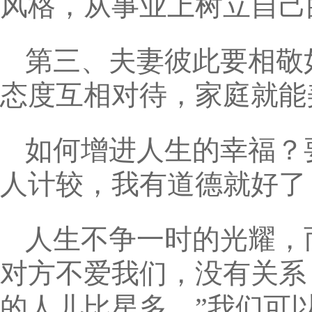
风格，从事业上树立自己
第三、夫妻彼此要相敬
态度互相对待，家庭就能
如何增进人生的幸福？
人计较，我有道德就好了
人生不争一时的光耀，
对方不爱我们，没有关系
的人儿比星多。”我们可