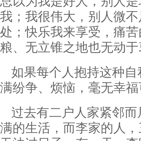
总以为我是好人，别人是
我；我很伟大，别人微不
处；快乐我来享受，痛苦
粮、无立锥之地也无动于
如果每个人抱持这种自
满纷争、烦恼，毫无幸福
过去有二户人家紧邻而
满的生活，而李家的人，