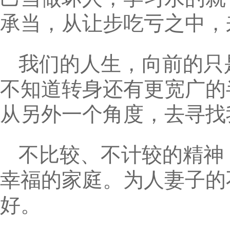
承当，从让步吃亏之中，
我们的人生，向前的只
不知道转身还有更宽广的
从另外一个角度，去寻找
不比较、不计较的精神
幸福的家庭。为人妻子的
好。