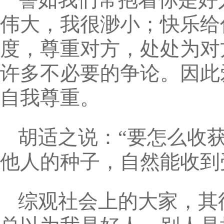
伟大，我很渺小；快乐给
度，尊重对方，处处为对
许多不必要的争论。因此
自我尊重。
胡适之说：“要怎么收
他人的种子，自然能收到
综观社会上的大家，其