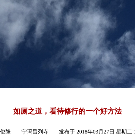
如厕之道，看待修行的一个好方法
木俊隆
宁玛昌列寺
发布于 2018年03月27日 星期二 1