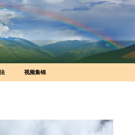
法
视频集锦