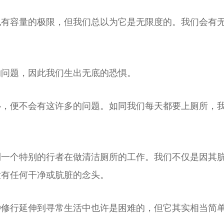
也有容量的极限，但我们总以为它是无限度的。我们会有
的问题，因此我们生出无底的恐惧。
心，便不会有这许多的问题。如同我们每天都要上厕所，
到一个特别的行者在做清洁厕所的工作。我们不仅是因其
没有任何干净或肮脏的念头。
种修行延伸到寻常生活中也许是困难的，但它其实相当简