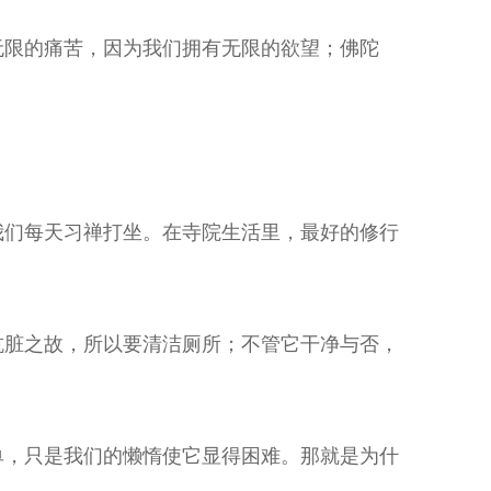
无限的痛苦，因为我们拥有无限的欲望；佛陀
我们每天习禅打坐。在寺院生活里，最好的修行
肮脏之故，所以要清洁厕所；不管它干净与否，
单，只是我们的懒惰使它显得困难。那就是为什