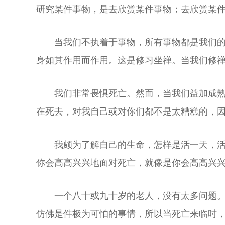
研究某件事物，是去欣赏某件事物；去欣赏某
当我们不执着于事物，所有事物都是我们的
身如其作用而作用。这是修习坐禅。当我们修
我们非常畏惧死亡。然而，当我们益加成
在死去，对我自己或对你们都不是太糟糕的，
我颇为了解自己的生命，怎样是活一天，
你会高高兴兴地面对死亡，就像是你会高高兴
一个八十或九十岁的老人，没有太多问题
仿佛是件极为可怕的事情，所以当死亡来临时