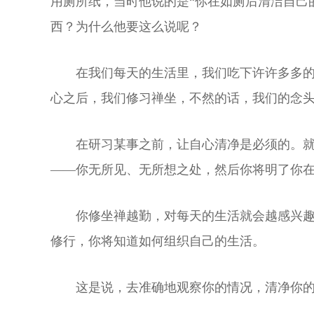
用厕所纸，当时他说的是“你在如厕后清洁自己
西？为什么他要这么说呢？
在我们每天的生活里，我们吃下许许多多
心之后，我们修习禅坐，不然的话，我们的念
在研习某事之前，让自心清净是必须的。
——你无所见、无所想之处，然后你将明了你
你修坐禅越勤，对每天的生活就会越感兴
修行，你将知道如何组织自己的生活。
这是说，去准确地观察你的情况，清净你