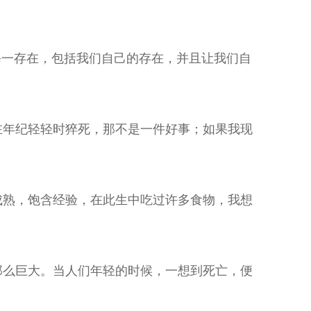
每一存在，包括我们自己的存在，并且让我们自
在年纪轻轻时猝死，那不是一件好事；如果我现
成熟，饱含经验，在此生中吃过许多食物，我想
那么巨大。当人们年轻的时候，一想到死亡，便