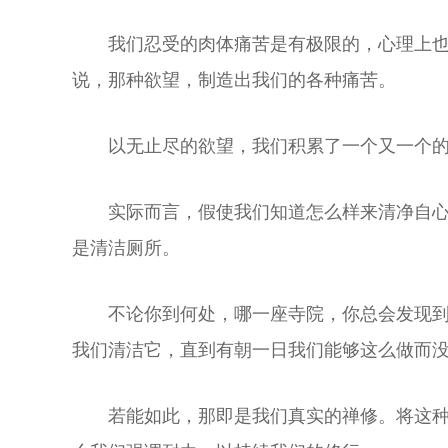
我们忍受的肉体痛苦是有极限的，心理上
说，那种欲望，制造出我们的各种痛苦。
以无止尽的欲望，我们积累了一个又一个
实际而言，假使我们知道怎么样来清净自
是清洁厕所。
不论你到何处，哪一座寺院，你总会发现
我们清洁它，直到有朝一日我们能够这么做而
若能如此，那即是我们真实的禅修。将这