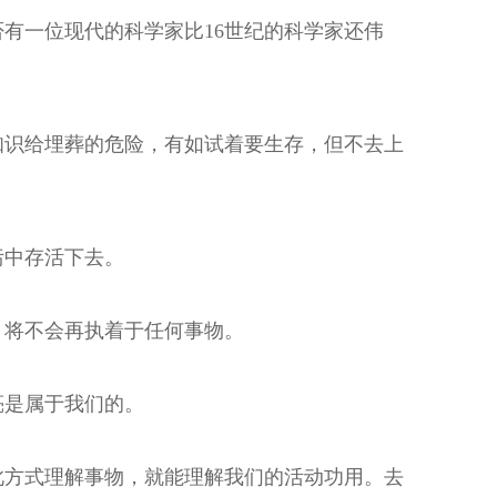
有一位现代的科学家比16世纪的科学家还伟
知识给埋葬的危险，有如试着要生存，但不去上
污中存活下去。
，将不会再执着于任何事物。
亮是属于我们的。
此方式理解事物，就能理解我们的活动功用。去