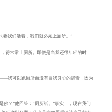
只要我们活着，我们就必须上厕所。”
了，得常常上厕所。即便是当我还很年轻的时
——我可以跑厕所而没有自我良心的谴责，因为
是佛？”他回答：“厕所纸。”事实上，现在我们