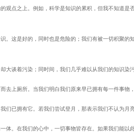
的观点之上。例如，科学是知识的累积，但我不知道是否
知识。这是好的，同时也是危险的；我们有被一切积聚的
，却大谈着污染；同时间，我们几乎难以从我们的知识染
西而去上厕所。当我们明白我们原来早已拥有每一件事物
，我们已拥有它。若我们尝试登月，那表示我们不认为月
为一体。在我们的心中，一切事物皆存在。如果我们能以