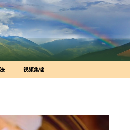
法
视频集锦