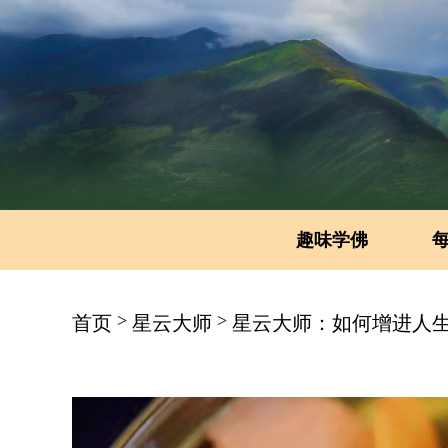
趣味学佛
>
>
首页
星云大师
星云大师：如何增进人