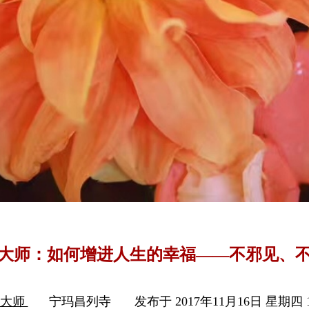
大师：如何增进人生的幸福——不邪见、
云大师
宁玛昌列寺
发布于 2017年11月16日 星期四 1