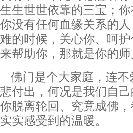
生生世世依靠的三宝；你
你没有任何血缘关系的人
难的时候，关心你、呵护
来帮助你，那就是你的师
佛门是个大家庭，连不
悲付出，何况是我们自己
你脱离轮回、究竟成佛，
实实感受到的温暖。