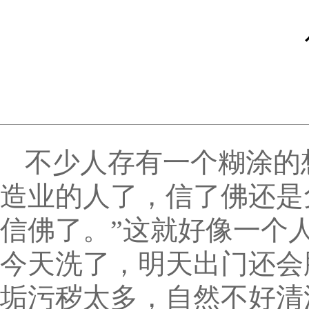
不少人存有一个糊涂的
造业的人了，信了佛还是
信佛了。”这就好像一个
今天洗了，明天出门还会
垢污秽太多，自然不好清