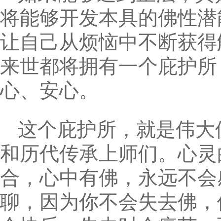
将能够开发本具的佛性潜
让自己从烦恼中不断获得
来世都将拥有一个庇护所
心、安心。
这个庇护所，就是伟大
和历代传承上师们。心灵
合，心中有佛，永远不会
聊，因为你不会失去佛，