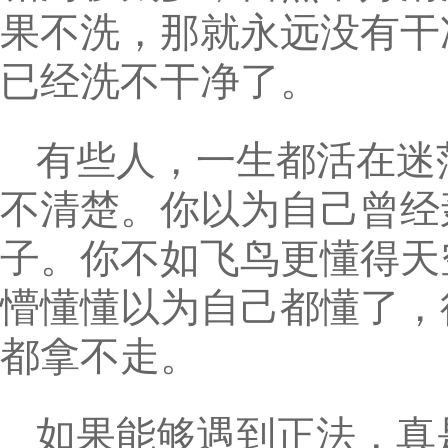
果不洗，那就永远没有干
已经洗不干净了。
有些人，一生都活在迷
不清楚。你以为自己曾经
子。你不如飞鸟更懂得天
懵懂懂以为自己都懂了，
都拿不走。
如果能够遇到正法，真