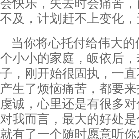
会快乐，失去时会痛苦，
不及，计划赶不上变化，
当你将心托付给伟大的
个小小的家庭，皈依后，
子，刚开始很固执，一直
产生了烦恼痛苦，都要来
虔诚，心里还是有很多对
对我而言，最大的好处是
就有了一个随时愿意听你