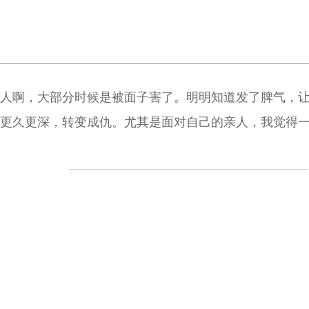
人啊，大部分时候是被面子害了。明明知道发了脾气，
更久更深，转变成仇。尤其是面对自己的亲人，我觉得