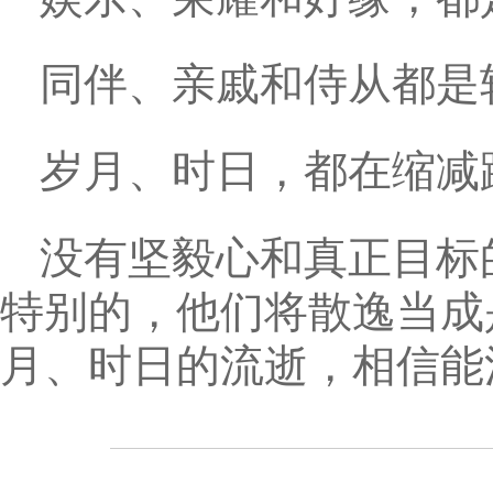
同伴、亲戚和侍从都是
岁月、时日，都在缩减
没有坚毅心和真正目标
特别的，他们将散逸当成
月、时日的流逝，相信能