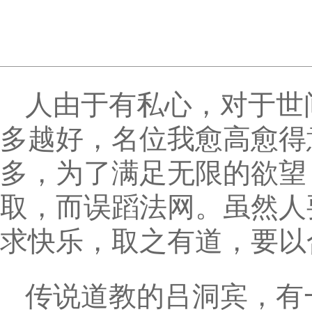
人由于有私心，对于世
多越好，名位我愈高愈得
多，为了满足无限的欲望
取，而误蹈法网。虽然人
求快乐，取之有道，要以
传说道教的吕洞宾，有