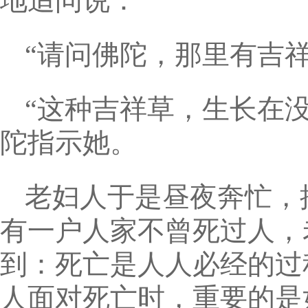
地追问说：
“请问佛陀，那里有吉祥
“这种吉祥草，生长在
陀指示她。
老妇人于是昼夜奔忙，
有一户人家不曾死过人，
到：死亡是人人必经的过
人面对死亡时，重要的是