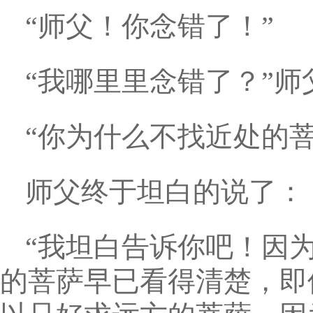
“师父！你念错了！”
“我哪里里念错了？”
“你为什么不找近处的
师父终于坦白的说了：
“我坦白告诉你吧！因
的菩萨早已看得清楚，即