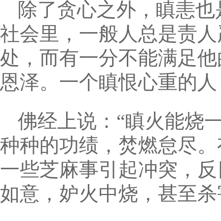
除了贪心之外，瞋恚也
社会里，一般人总是责人
处，而有一分不能满足他
恩泽。一个瞋恨心重的人
佛经上说：“瞋火能烧
种种的功绩，焚燃怠尽。
一些芝麻事引起冲突，反
如意，妒火中烧，甚至杀