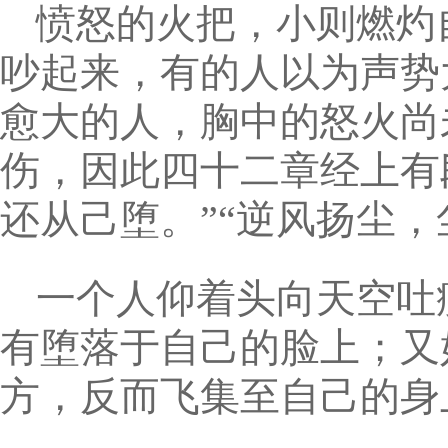
愤怒的火把，小则燃灼
吵起来，有的人以为声势
愈大的人，胸中的怒火尚
伤，因此四十二章经上有
还从己堕。”“逆风扬尘，
一个人仰着头向天空吐
有堕落于自己的脸上；又
方，反而飞集至自己的身