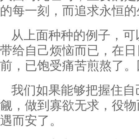
的每一刻，而追求永恒的
从上面种种的例子，可
带给自己烦恼而已，在日
前，已饱受痛苦煎熬了。
我们如果能够把握住自
觎，做到寡欲无求，役物
遇而安了。