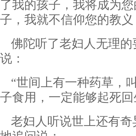
了我的孩子，我将成为您
子，我就不信仰您的教义
佛陀听了老妇人无理的
说：
“世间上有一种药草，
子食用，一定能够起死回
老妇人听说世上还有奇