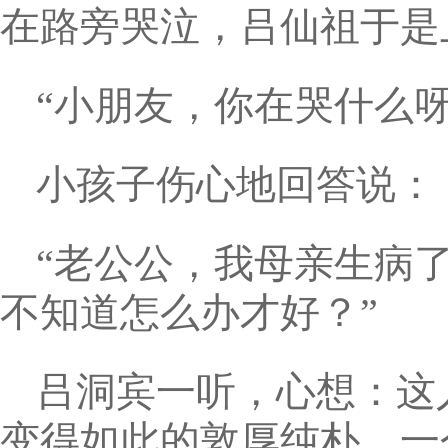
在路旁哭泣，吕仙祖于是
“小朋友，你在哭什么呀
小孩子伤心地回答说：
“老公公，我母亲生病
不知道怎么办才好？”
吕洞宾一听，心想：这
变得如此的敦厚纯朴，一