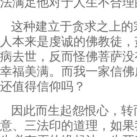
法满足他对于人生不合理
这种建立于贪求之上的
人本来是虔诚的佛教徒，
病去世，反而怪佛菩萨没
幸福美满。而我一家信佛
还值得信仰吗？
因此而生起怨恨心，转
意、三法印的道理，如果