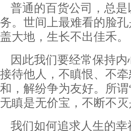
普通的百货公司，总是
务。世间上最难看的脸孔
盖大地，生长不出佳禾。
因此我们要经常保持内
接待他人，不瞋恨、不牵
和，解纷争为友好。所谓
无瞋是无价宝，不断不灭
我们如何追求人生的幸