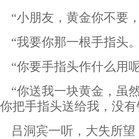
“小朋友，黄金你不要
“我要你那一根手指头
“你要手指头作什么用
“你送我一块黄金，虽
你把手指头送给我，没有
吕洞宾一听，大失所望