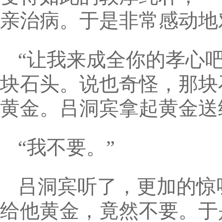
亲治病。于是非常感动地
“让我来成全你的孝心
块石头。说也奇怪，那块
黄金。吕洞宾拿起黄金送
“我不要。”
吕洞宾听了，更加的惊
给他黄金，竟然不要。于