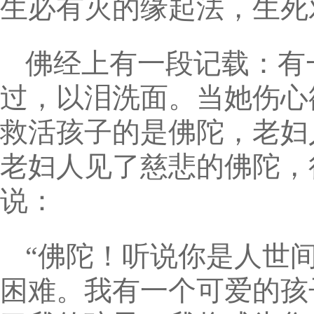
生必有灭的缘起法，生死
佛经上有一段记载：有
过，以泪洗面。当她伤心
救活孩子的是佛陀，老妇
老妇人见了慈悲的佛陀，
说：
“佛陀！听说你是人世
困难。我有一个可爱的孩