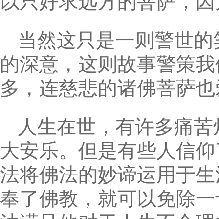
以只好求远方的菩萨，因
当然这只是一则警世的
的深意，这则故事警策我
多，连慈悲的诸佛菩萨也
人生在世，有许多痛苦
大安乐。但是有些人信仰
法将佛法的妙谛运用于生
奉了佛教，就可以免除一