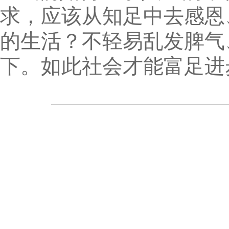
求，应该从知足中去感恩
的生活？不轻易乱发脾气
下。如此社会才能富足进