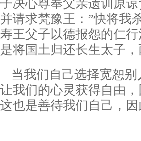
子决心尊奉父亲遗训原谅
并请求梵豫王：”快将我
寿王父子以德报怨的仁行
是将国土归还长生太子，
当我们自己选择宽恕别
让我们的心灵获得自由，
这也是善待我们自己，因