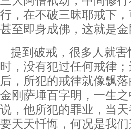
三大阿僧祇劫，中间修行
行，在不破三昧耶戒下，
甚至即身成佛，这就是金
提到破戒，很多人就害
时，没有犯过任何戒律；
后，所犯的戒律就像飘落
金刚萨埵百字明，一生之
说，他所犯的罪业，当天
要天天忏悔，何况是我们