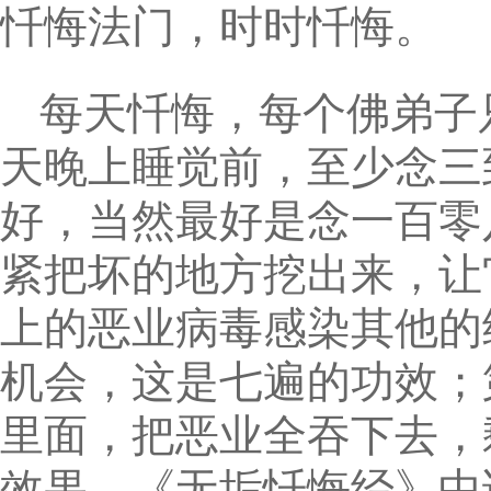
忏悔法门，时时忏悔。
每天忏悔，每个佛弟子
天晚上睡觉前，至少念三
好，当然最好是念一百零
紧把坏的地方挖出来，让
上的恶业病毒感染其他的
机会，这是七遍的功效；
里面，把恶业全吞下去，
效果。《无垢忏悔经》中