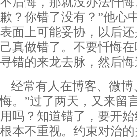
不后悔，那就没办法忏悔
歉？你错了没有？”他心
表面上可能妥协，以后还
己真做错了。不要忏悔在
寻错的来龙去脉，然后悔
经常有人在博客、微博
悔。”过了两天，又来留
用吗？知道错了，要开始
根本不重视。约束对治的