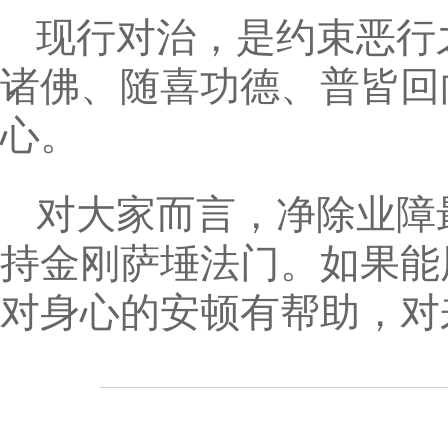
现行对治，是约束恶行
诸佛、随喜功德、普皆回
心。
对大家而言，净除业障
持金刚萨埵法门。如果能
对身心的安顿有帮助，对