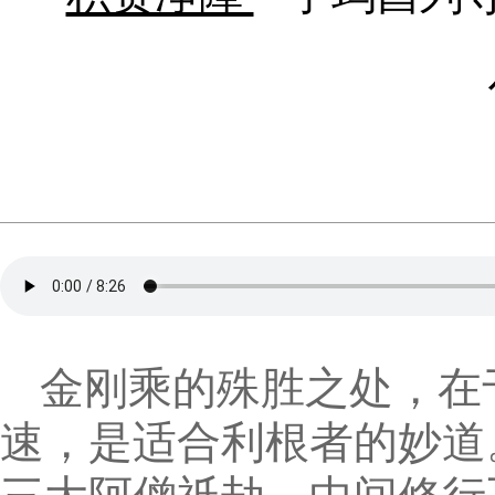
金刚乘的殊胜之处，在
速，是适合利根者的妙道