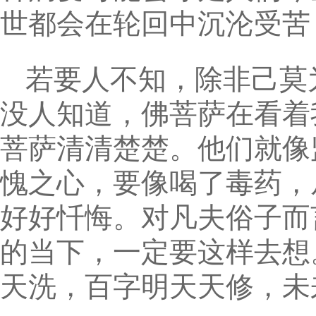
世都会在轮回中沉沦受苦
若要人不知，除非己莫
没人知道，佛菩萨在看着
菩萨清清楚楚。他们就像
愧之心，要像喝了毒药，
好好忏悔。对凡夫俗子而
的当下，一定要这样去想
天洗，百字明天天修，未