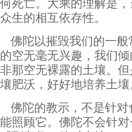
何死亡。大乘的理解是，
众生的相互依存性。
佛陀以摧毁我们的一般
的空无毫无兴趣，我们倾
非那空无裸露的土壤。但
壤肥沃，好好地培养土壤
佛陀的教示，不是针对
能照顾它。佛陀不会针对