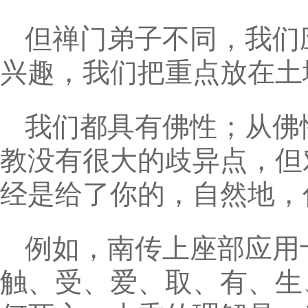
但禅门弟子不同，我们
兴趣，我们把重点放在土
我们都具有佛性；从佛
教没有很大的歧异点，但
经是给了你的，自然地，
例如，南传上座部应用
触、受、爱、取、有、生