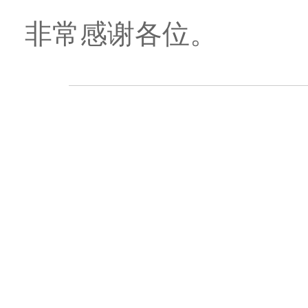
非常感谢各位。