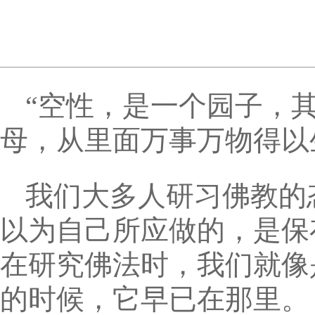
“空性，是一个园子，
母，从里面万事万物得以
我们大多人研习佛教的
以为自己所应做的，是保
在研究佛法时，我们就像
的时候，它早已在那里。