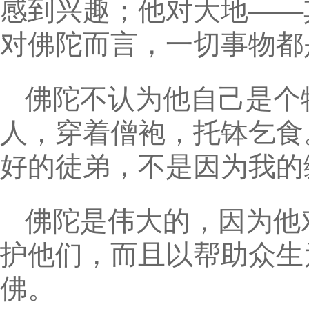
感到兴趣；他对大地——
对佛陀而言，一切事物都
佛陀不认为他自己是个
人，穿着僧袍，托钵乞食
好的徒弟，不是因为我的
佛陀是伟大的，因为他
护他们，而且以帮助众生
佛。