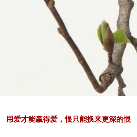
用爱才能赢得爱，恨只能换来更深的恨