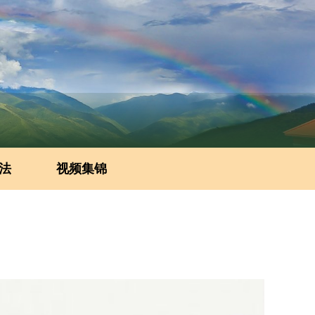
法
视频集锦