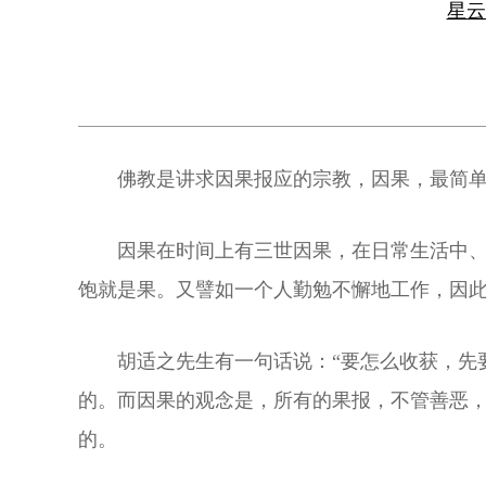
星
佛教是讲求因果报应的宗教，因果，最简单
因果在时间上有三世因果，在日常生活中
饱就是果。又譬如一个人勤勉不懈地工作，因
胡适之先生有一句话说：“要怎么收获，先
的。而因果的观念是，所有的果报，不管善恶
的。