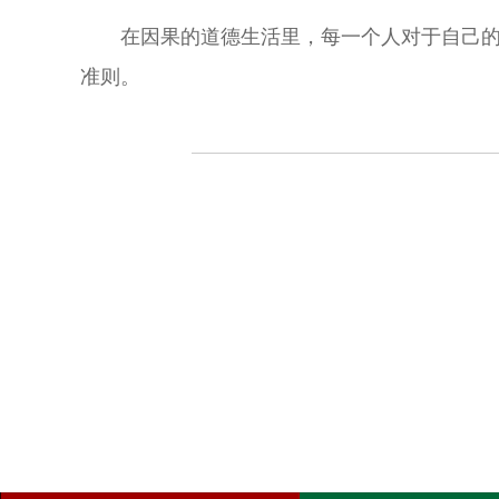
在因果的道德生活里，每一个人对于自己
准则。