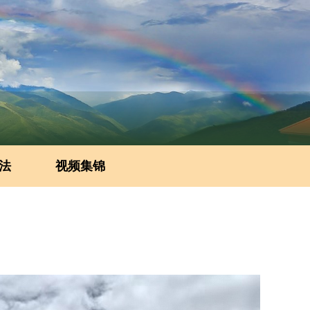
法
视频集锦