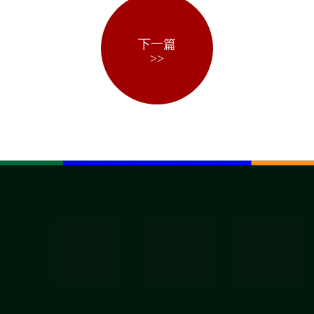
下一篇
>>