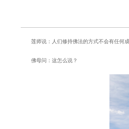
莲师说：人们修持佛法的方式不会有任何
佛母问：这怎么说？