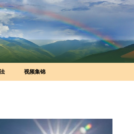
法
视频集锦