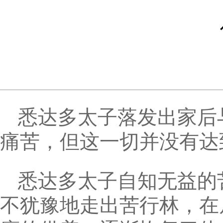
悉达多太子落发出家后
痛苦，但这一切并没有达
悉达多太子自知无益的
不犹豫地走出苦行林，在