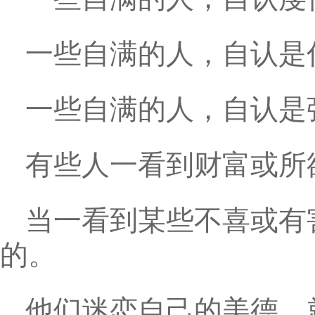
一些自满的人，自认是
一些自满的人，自认是
有些人一看到财富或所
当一看到某些不喜或有
的。
他们迷恋自己的美德，