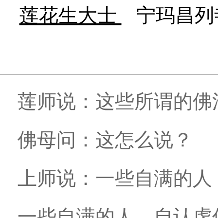
莲花生大士
宁玛昌列
莲师说：这些所谓的佛
佛母问：这怎么说？
上师说：一些自满的人
一些自满的人，自认虔