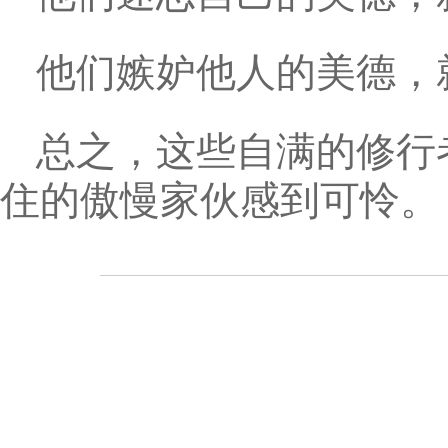
他们嫉妒他人的美德，
总之，这些自满的修行
住的傲慢家伙感到可怜。