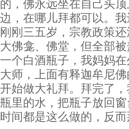
的，佛永远坐在自己头顶
边，在哪儿拜都可以。我
刚刚三五岁，宗教政策还
大佛龛、佛堂，但全部被
一个白酒瓶子，我妈妈在
大师，上面有释迦牟尼佛
开始做大礼拜。拜完了，
瓶里的水，把瓶子放回窗
时间都是这么做的，反而