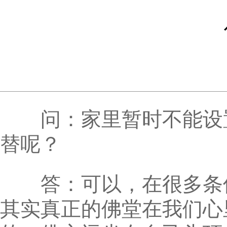
问：家里暂时不能设置
替呢？
答：可以，在很多条件
其实真正的佛堂在我们心